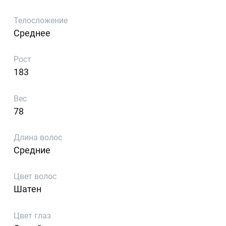
Телосложение
Среднее
Рост
183
Вес
78
Длина волос
Средние
Цвет волос
Шатен
Цвет глаз