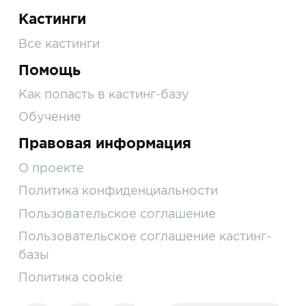
Кастинги
Все кастинги
Помощь
Как попасть в кастинг-базу
Обучение
Правовая информация
О проекте
Политика конфиденциальности
Пользовательское соглашение
Пользовательское соглашение кастинг-
базы
Политика cookie