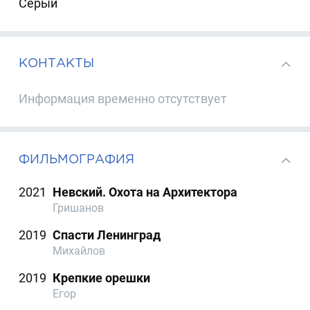
Серый
КОНТАКТЫ
Информация временно отсутствует
ФИЛЬМОГРАФИЯ
2021
Невский. Охота на Архитектора
Гришанов
2019
Спасти Ленинград
Михайлов
2019
Крепкие орешки
Егор