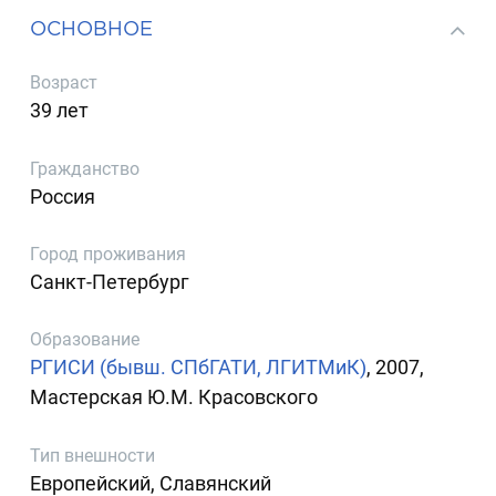
ОСНОВНОЕ
Возраст
39 лет
Гражданство
Россия
Город проживания
Санкт-Петербург
Образование
РГИСИ (бывш. СПбГАТИ, ЛГИТМиК)
, 2007,
Мастерская Ю.М. Красовского
Тип внешности
Европейский, Славянский