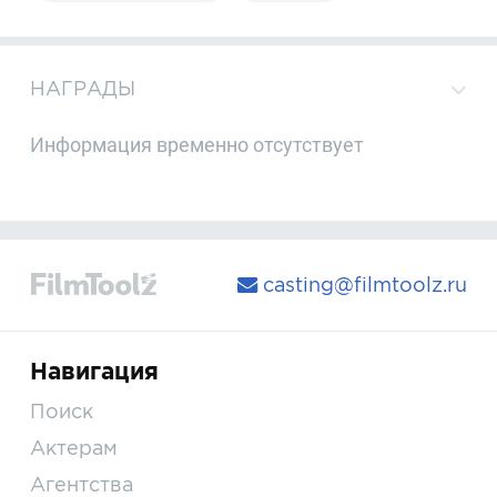
НАГРАДЫ
Информация временно отсутствует
casting@filmtoolz.ru
Навигация
Поиск
Актерам
Агентства