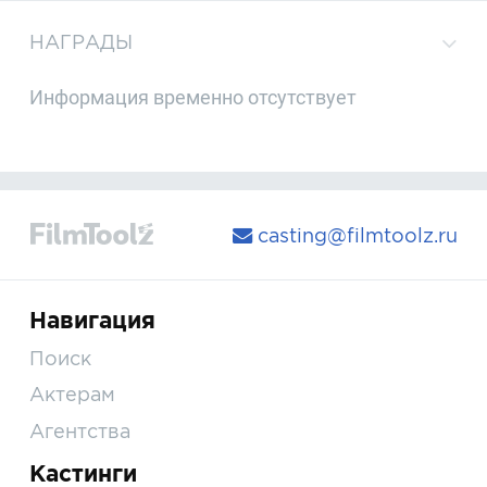
НАГРАДЫ
Информация временно отсутствует
casting@filmtoolz.ru
Навигация
Поиск
Актерам
Агентства
Кастинги