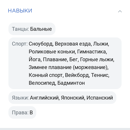
НАВЫКИ
Танцы:
Бальные
Спорт:
Сноуборд, Верховая езда, Лыжи,
Роликовые коньки, Гимнастика,
Йога, Плавание, Бег, Горные лыжи,
Зимнее плавание (моржевание),
Конный спорт, Вейкборд, Теннис,
Велосипед, Бадминтон
Языки:
Английский, Японский, Испанский
Права:
B