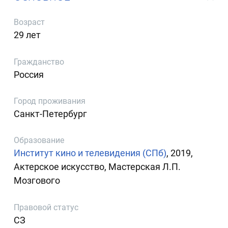
Возраст
29 лет
Гражданство
Россия
Город проживания
Санкт-Петербург
Образование
Институт кино и телевидения (СПб)
, 2019,
Актерское искусство, Мастерская Л.П.
Мозгового
Правовой статус
СЗ