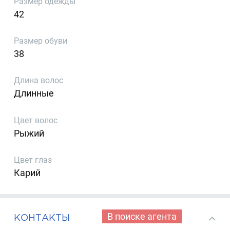
Размер одежды
42
Размер обуви
38
Длина волос
Длинные
Цвет волос
Рыжий
Цвет глаз
Карий
В поиске агента
КОНТАКТЫ