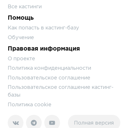
Все кастинги
Помощь
Как попасть в кастинг-базу
Обучение
Правовая информация
О проекте
Политика конфиденциальности
Пользовательское соглашение
Пользовательское соглашение кастинг-
базы
Политика cookie
Полная версия