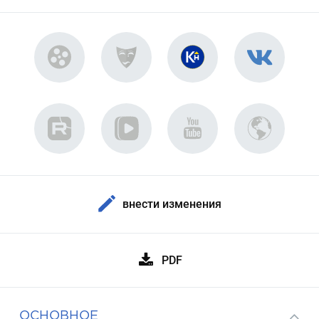
внести изменения
PDF
ОСНОВНОЕ