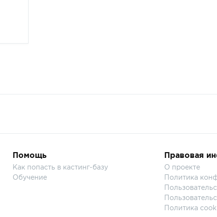
Помощь
Правовая и
Как попасть в кастинг-базу
О проекте
Обучение
Политика кон
Пользовательс
Пользовательс
Политика cook