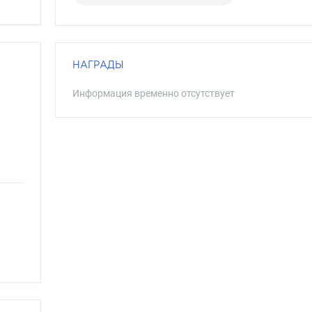
НАГРАДЫ
Информация временно отсутствует