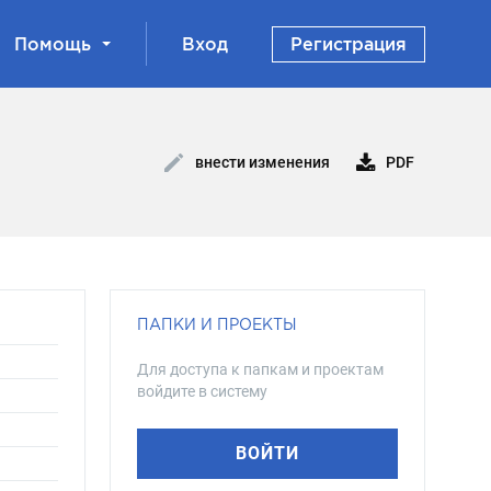
Помощь
Вход
Регистрация
PDF
внести изменения
ПАПКИ И ПРОЕКТЫ
Для доступа к папкам и проектам
войдите в систему
ВОЙТИ