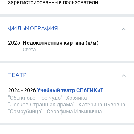
зарегистрированные пользователи
ФИЛЬМОГРАФИЯ
2025
Недоконченная картина (к/м)
Света
ТЕАТР
2024 - 2026
Учебный театр СПбГИКиТ
"Обыкновенное чудо" - Хозяйка
"Лесков.Страшная драма" - Катерина Львовна
"Самоубийца" - Серафима Ильинична