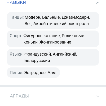
НАВЫКИ
Танцы:
Модерн, Бальные, Джаз-модерн,
Вог, Акробатический рок-н-ролл
Спорт:
Фигурное катание, Роликовые
коньки, Жонглирование
Языки:
Французский, Английский,
Белорусский
Пение:
Эстрадное, Альт
НАГРАДЫ