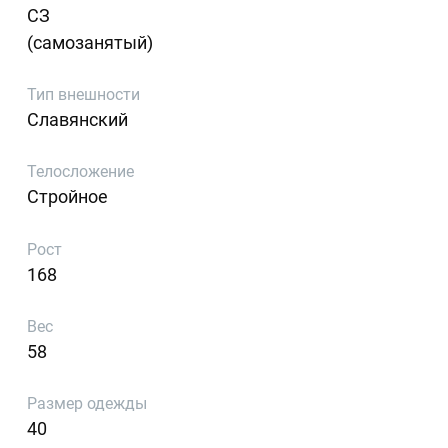
СЗ
(самозанятый)
Тип внешности
Славянский
Телосложение
Стройное
Рост
168
Вес
58
Размер одежды
40