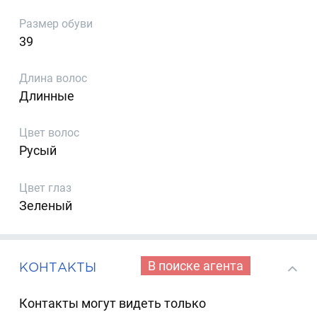
Размер обуви
39
Длина волос
Длинные
Цвет волос
Русый
Цвет глаз
Зеленый
В поиске агента
КОНТАКТЫ
Контакты могут видеть только