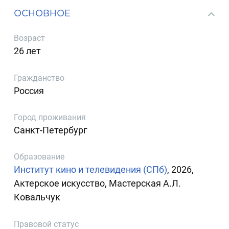
ОСНОВНОЕ
Возраст
26 лет
Гражданство
Россия
Город проживания
Санкт-Петербург
Образование
Институт кино и телевидения (СПб)
, 2026,
Актерское искусство, Мастерская А.Л.
Ковальчук
Правовой статус