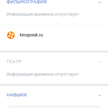
ФИЛЬМОГРАФИЯ
Информация временно отсутствует
kinopoisk.ru
ТЕАТР
Информация временно отсутствует
НАВЫКИ