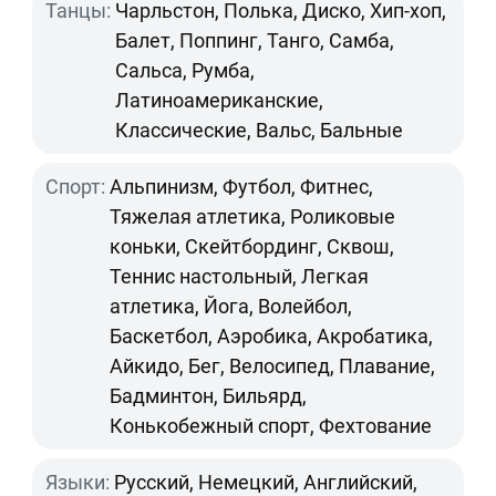
Танцы:
Чарльстон, Полька, Диско, Хип-хоп,
Балет, Поппинг, Танго, Самба,
Сальса, Румба,
Латиноамериканские,
Классические, Вальс, Бальные
Спорт:
Альпинизм, Футбол, Фитнес,
Тяжелая атлетика, Роликовые
коньки, Скейтбординг, Сквош,
Теннис настольный, Легкая
атлетика, Йога, Волейбол,
Баскетбол, Аэробика, Акробатика,
Айкидо, Бег, Велосипед, Плавание,
Бадминтон, Бильярд,
Конькобежный спорт, Фехтование
Языки:
Русский, Немецкий, Английский,