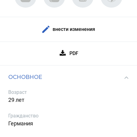
внести изменения
PDF
ОСНОВНОЕ
Возраст
29 лет
Гражданство
Германия