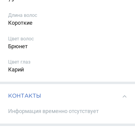
Длина волос
Короткие
Цвет волос
Брюнет
Цвет глаз
Карий
КОНТАКТЫ
Информация временно отсутствует