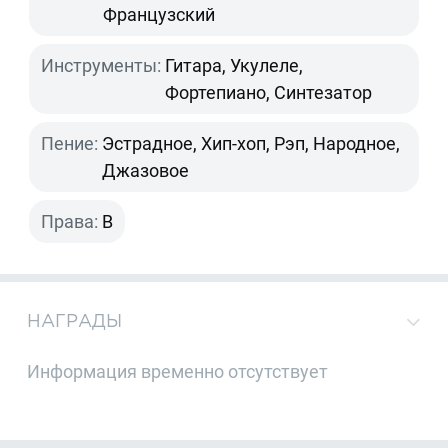
Французский
Инструменты:
Гитара, Укулеле,
Фортепиано, Синтезатор
Пение:
Эстрадное, Хип-хоп, Рэп, Народное,
Джазовое
Права:
B
НАГРАДЫ
Информация временно отсутствует