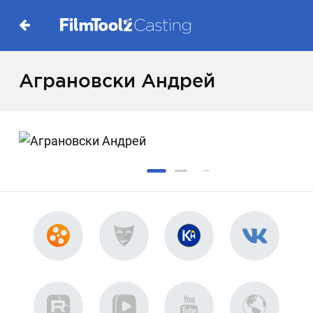
Аграновски Андрей