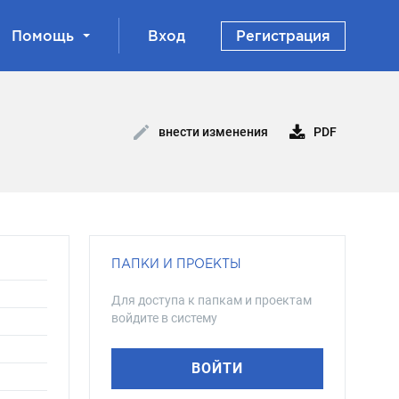
Помощь
Вход
Регистрация
PDF
внести изменения
ПАПКИ И ПРОЕКТЫ
Для доступа к папкам и проектам
войдите в систему
ВОЙТИ