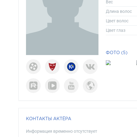
Вес
Длина волос
Цвет волос
Цвет глаз
ФОТО (5)
КОНТАКТЫ АКТЁРА
Информация временно отсутствует