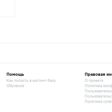
Помощь
Правовая и
Как попасть в кастинг-базу
О проекте
Обучение
Политика кон
Пользовательс
Пользовательс
Политика cook