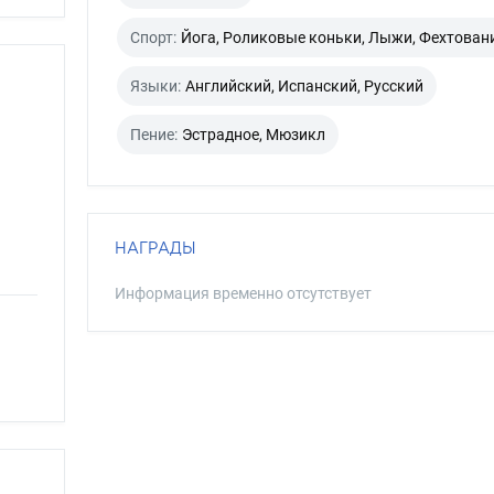
Спорт:
Йога, Роликовые коньки, Лыжи, Фехтован
Языки:
Английский, Испанский, Русский
Пение:
Эстрадное, Мюзикл
НАГРАДЫ
Информация временно отсутствует