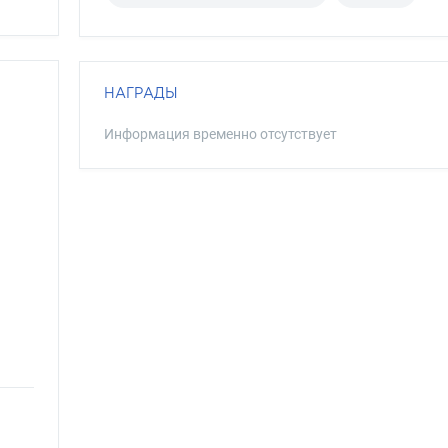
НАГРАДЫ
Информация временно отсутствует