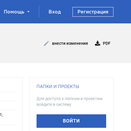
Помощь
Вход
Регистрация
PDF
внести изменения
ПАПКИ И ПРОЕКТЫ
Для доступа к папкам и проектам
войдите в систему
1,
ВОЙТИ