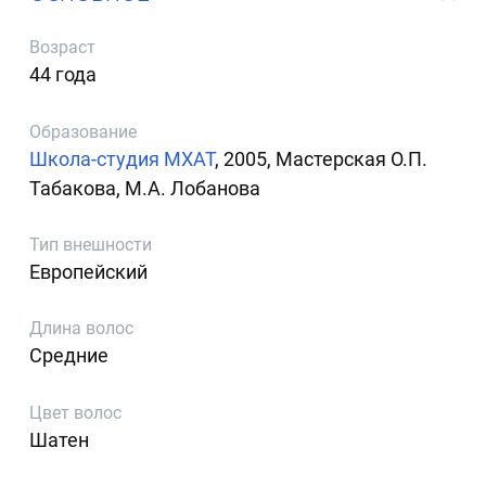
Возраст
44 года
Образование
Школа-студия МХАТ
, 2005, Мастерская О.П.
Табакова, М.А. Лобанова
Тип внешности
Европейский
Длина волос
Средние
Цвет волос
Шатен