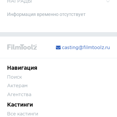
НАГРАДЫ
Информация временно отсутствует
casting@filmtoolz.ru
Навигация
Поиск
Актерам
Агентства
Кастинги
Все кастинги