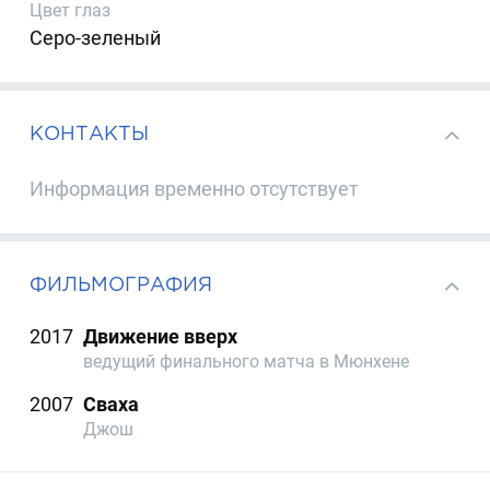
Цвет глаз
Серо-зеленый
КОНТАКТЫ
Информация временно отсутствует
ФИЛЬМОГРАФИЯ
2017
Движение вверх
ведущий финального матча в Мюнхене
2007
Сваха
Джош