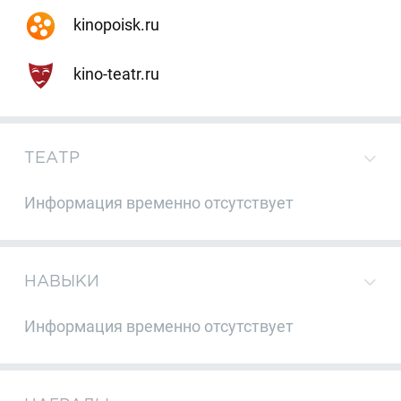
kinopoisk.ru
kino-teatr.ru
ТЕАТР
Информация временно отсутствует
НАВЫКИ
Информация временно отсутствует