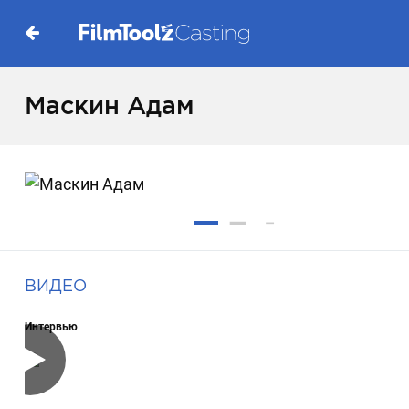
Маскин Адам
ВИДЕО
Интервью