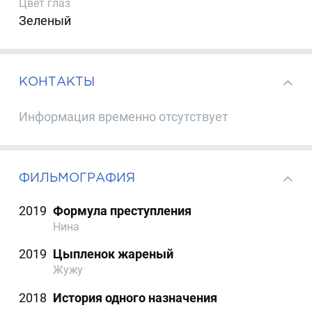
Цвет глаз
Зеленый
КОНТАКТЫ
Информация временно отсутствует
ФИЛЬМОГРАФИЯ
2019
Формула преступления
Нина
2019
Цыпленок жареный
Жужу
2018
История одного назначения