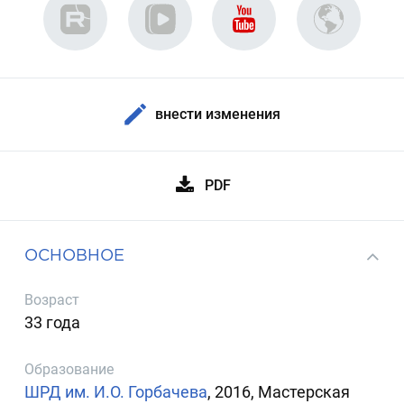
внести изменения
PDF
ОСНОВНОЕ
Возраст
33 года
Образование
ШРД им. И.О. Горбачева
, 2016, Мастерская