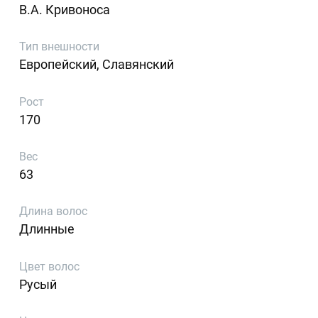
В.А. Кривоноса
Тип внешности
Европейский, Славянский
Рост
170
Вес
63
Длина волос
Длинные
Цвет волос
Русый