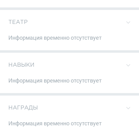
ТЕАТР
Информация временно отсутствует
НАВЫКИ
Информация временно отсутствует
НАГРАДЫ
Информация временно отсутствует