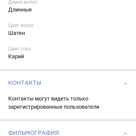
Длина волос
Длинные
Цвет волос
Шатен
Цвет глаз
Карий
КОНТАКТЫ
Контакты могут видеть только
зарегистрированные пользователи
ФИЛЬМОГРАФИЯ