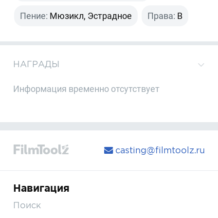
Пение:
Мюзикл, Эстрадное
Права:
B
НАГРАДЫ
Информация временно отсутствует
casting@filmtoolz.ru
Навигация
Поиск