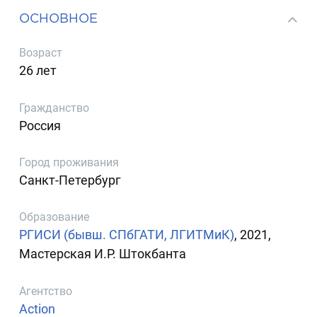
ОСНОВНОЕ
Возраст
26 лет
Гражданство
Россия
Город проживания
Санкт-Петербург
Образование
РГИСИ (бывш. СПбГАТИ, ЛГИТМиК)
, 2021,
Мастерская И.Р. Штокбанта
Агентство
Action