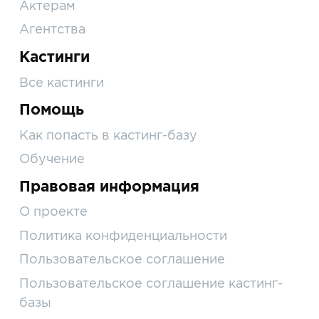
Актерам
Агентства
Кастинги
Все кастинги
Помощь
Как попасть в кастинг-базу
Обучение
Правовая информация
О проекте
Политика конфиденциальности
Пользовательское соглашение
Пользовательское соглашение кастинг-
базы