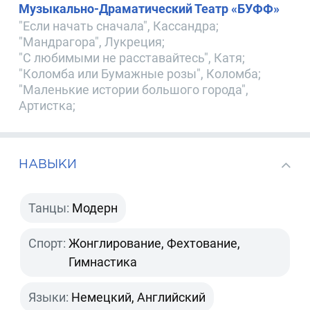
Музыкально-Драматический Театр «БУФФ»
"Если начать сначала", Кассандра;
"Мандрагора", Лукреция;
"С любимыми не расставайтесь", Катя;
"Коломба или Бумажные розы", Коломба;
"Маленькие истории большого города",
Артистка;
НАВЫКИ
Танцы:
Модерн
Спорт:
Жонглирование, Фехтование,
Гимнастика
Языки:
Немецкий, Английский