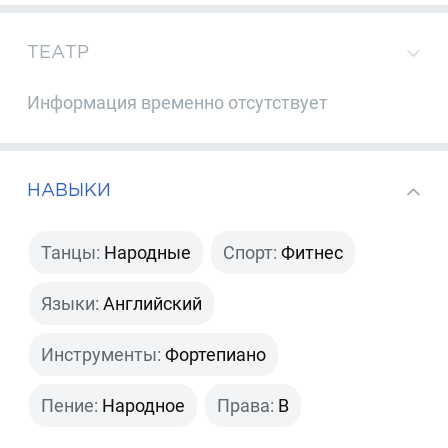
ТЕАТР
Информация временно отсутствует
НАВЫКИ
Танцы:
Народные
Спорт:
Фитнес
Языки:
Английский
Инструменты:
Фортепиано
Пение:
Народное
Права:
B