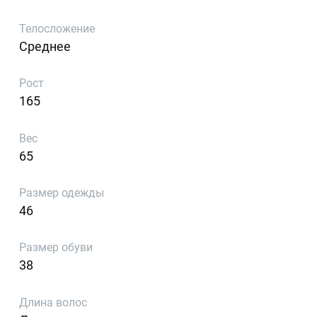
Телосложение
Среднее
Рост
165
Вес
65
Размер одежды
46
Размер обуви
38
Длина волос