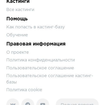
Кастинги
Все кастинги
Помощь
Как попасть в кастинг-базу
Обучение
Правовая информация
О проекте
Политика конфиденциальности
Пользовательское соглашение
Пользовательское соглашение кастинг-
базы
Политика cookie
Полная версия