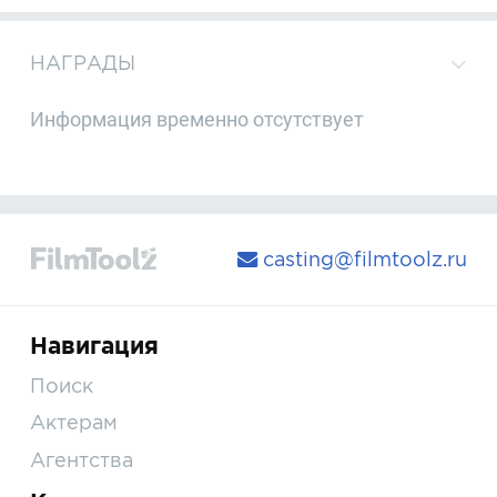
НАГРАДЫ
Информация временно отсутствует
casting@filmtoolz.ru
Навигация
Поиск
Актерам
Агентства