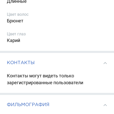
Длинные
Цвет волос
Брюнет
Цвет глаз
Карий
КОНТАКТЫ
Контакты могут видеть только
зарегистрированные пользователи
ФИЛЬМОГРАФИЯ