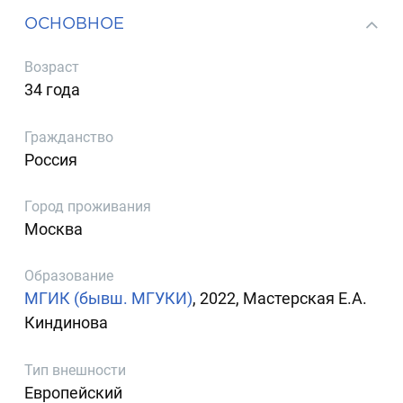
ОСНОВНОЕ
Возраст
34 года
Гражданство
Россия
Город проживания
Москва
Образование
МГИК (бывш. МГУКИ)
, 2022, Мастерская Е.А.
Киндинова
Тип внешности
Европейский