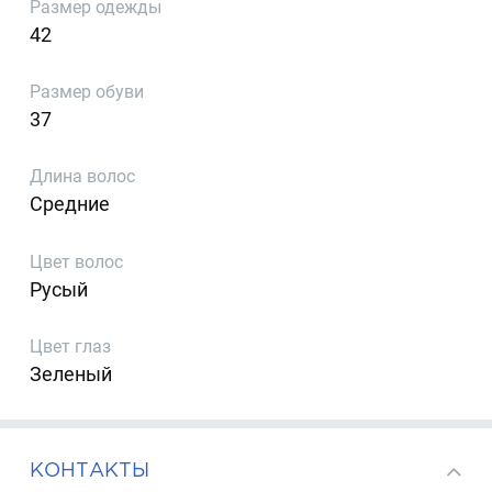
Размер одежды
42
Размер обуви
37
Длина волос
Средние
Цвет волос
Русый
Цвет глаз
Зеленый
КОНТАКТЫ