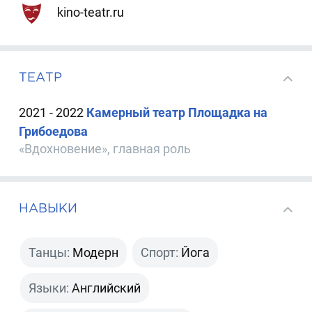
kino-teatr.ru
ТЕАТР
2021 - 2022
Камерный театр Площадка на
Грибоедова
«Вдохновение», главная роль
НАВЫКИ
Танцы:
Модерн
Спорт:
Йога
Языки:
Английский