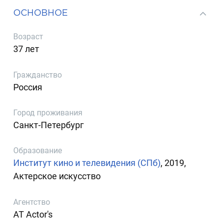
ОСНОВНОЕ
Возраст
37 лет
Гражданство
Россия
Город проживания
Санкт-Петербург
Образование
Институт кино и телевидения (СПб)
, 2019,
Актерское искусство
Агентство
AT Actor's