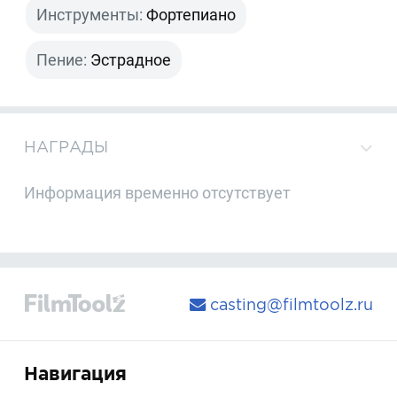
Инструменты:
Фортепиано
Пение:
Эстрадное
НАГРАДЫ
Информация временно отсутствует
casting@filmtoolz.ru
Навигация