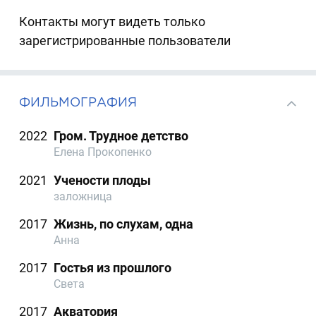
Контакты могут видеть только
зарегистрированные пользователи
ФИЛЬМОГРАФИЯ
2022
Гром. Трудное детство
Елена Прокопенко
2021
Учености плоды
заложница
2017
Жизнь, по слухам, одна
Анна
2017
Гостья из прошлого
Света
2017
Акватория