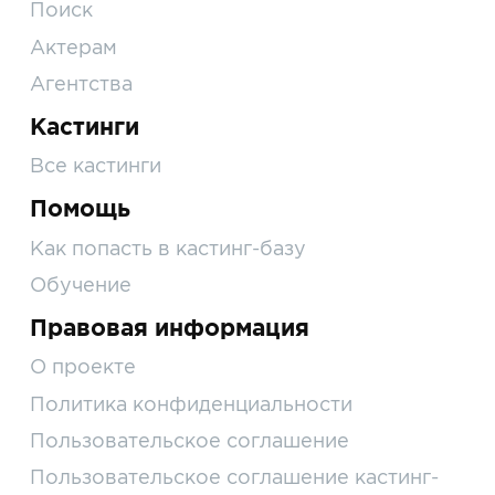
Поиск
Актерам
Агентства
Кастинги
Все кастинги
Помощь
Как попасть в кастинг-базу
Обучение
Правовая информация
О проекте
Политика конфиденциальности
Пользовательское соглашение
Пользовательское соглашение кастинг-