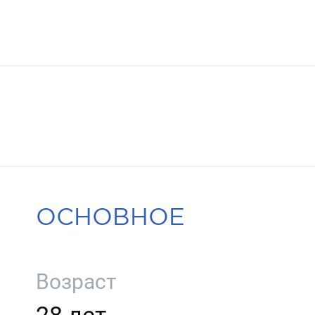
ОСНОВНОЕ
Возраст