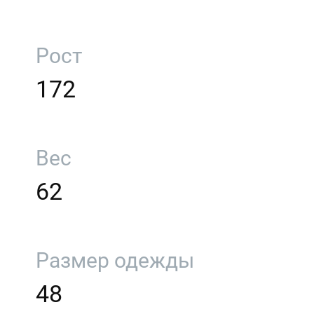
Рост
172
Вес
62
Размер одежды
48