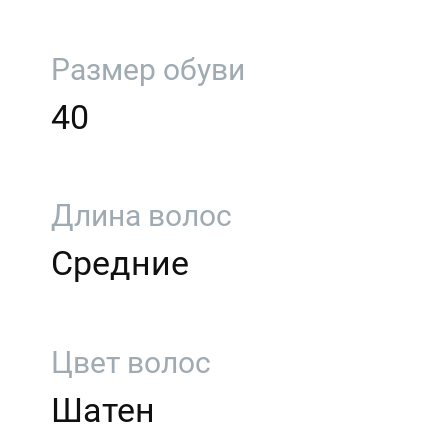
Размер обуви
40
Длина волос
Средние
Цвет волос
Шатен