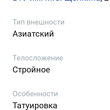
Тип внешности
Азиатский
Телосложение
Стройное
Особенности
Татуировка