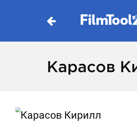
Карасов К