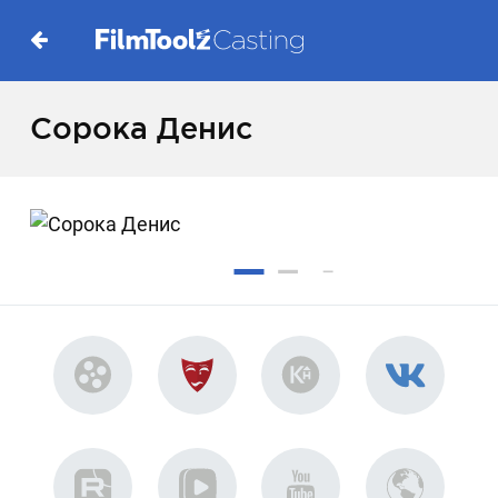
Сорока Денис