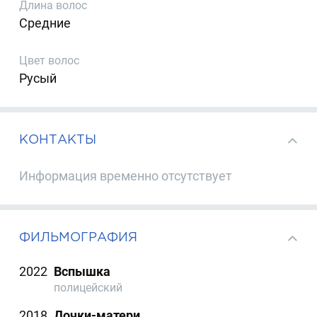
Длина волос
Средние
Цвет волос
Русый
КОНТАКТЫ
Информация временно отсутствует
ФИЛЬМОГРАФИЯ
2022
Вспышка
полицейский
2018
Дочки-матери