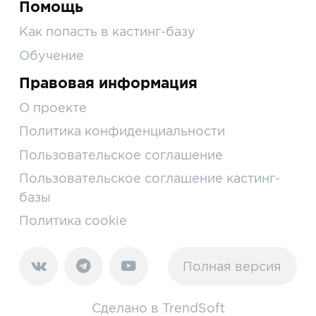
Помощь
Как попасть в кастинг-базу
Обучение
Правовая информация
О проекте
Политика конфиденциальности
Пользовательское соглашение
Пользовательское соглашение кастинг-
базы
Политика cookie
Полная версия
Сделано в
TrendSoft