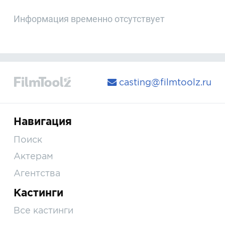
Информация временно отсутствует
casting@filmtoolz.ru
Навигация
Поиск
Актерам
Агентства
Кастинги
Все кастинги