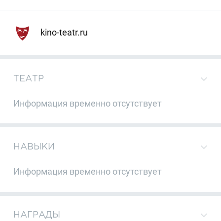
kino-teatr.ru
ТЕАТР
Информация временно отсутствует
НАВЫКИ
Информация временно отсутствует
НАГРАДЫ