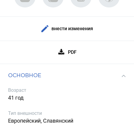
внести изменения
PDF
ОСНОВНОЕ
Возраст
41 год
Тип внешности
Европейский, Славянский