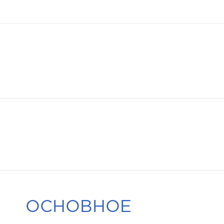
ОСНОВНОЕ