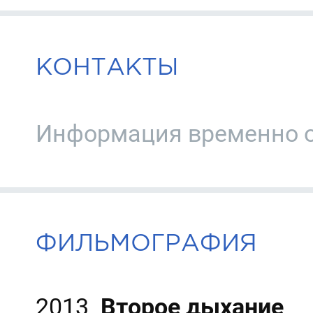
КОНТАКТЫ
Информация временно о
ФИЛЬМОГРАФИЯ
2013
Второе дыхание