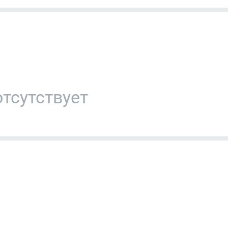
тсутствует