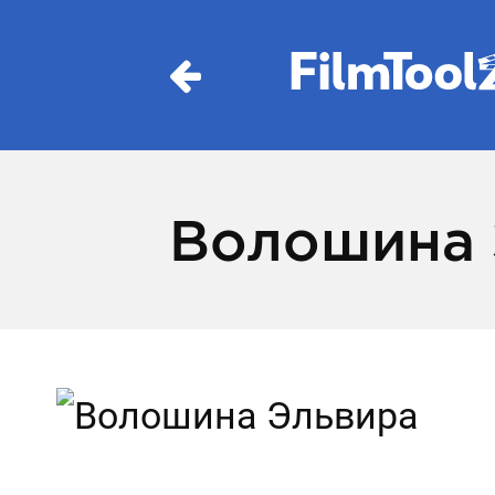
Волошина 