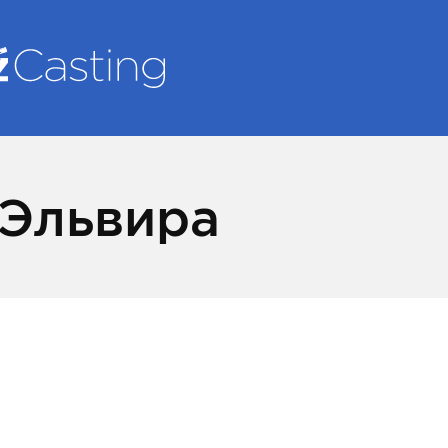
Эльвира