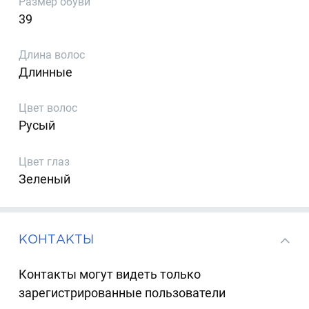
Размер обуви
39
Длина волос
Длинные
Цвет волос
Русый
Цвет глаз
Зеленый
КОНТАКТЫ
Контакты могут видеть только
зарегистрированные пользователи