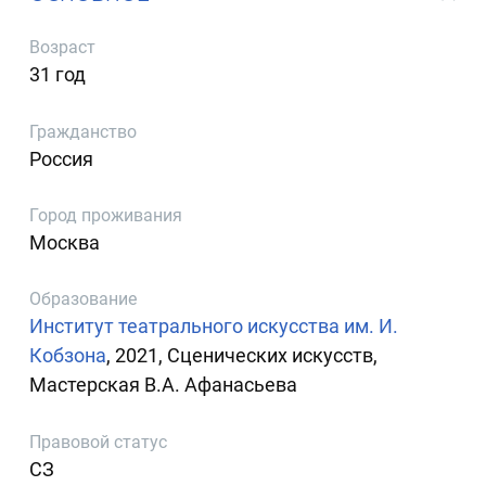
Возраст
31 год
Гражданство
Россия
Город проживания
Москва
Образование
Институт театрального искусства им. И.
Кобзона
, 2021, Сценических искусств,
Мастерская В.А. Афанасьева
Правовой статус
СЗ