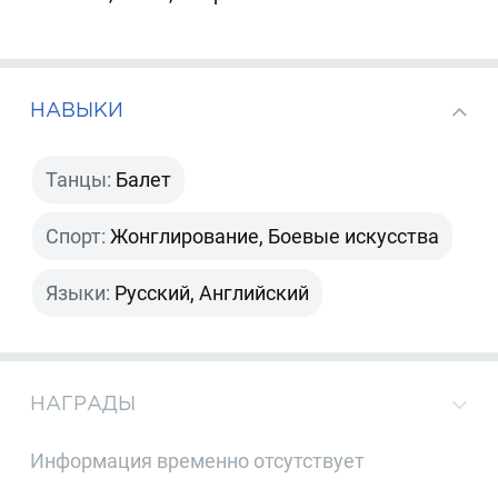
НАВЫКИ
Танцы:
Балет
Спорт:
Жонглирование, Боевые искусства
Языки:
Русский, Английский
НАГРАДЫ
Информация временно отсутствует