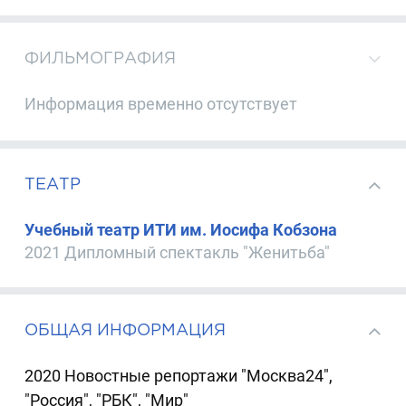
ФИЛЬМОГРАФИЯ
Информация временно отсутствует
ТЕАТР
Учебный театр ИТИ им. Иосифа Кобзона
2021 Дипломный спектакль "Женитьба"
ОБЩАЯ ИНФОРМАЦИЯ
2020 Новостные репортажи "Москва24",
"Россия", "РБК", "Мир"