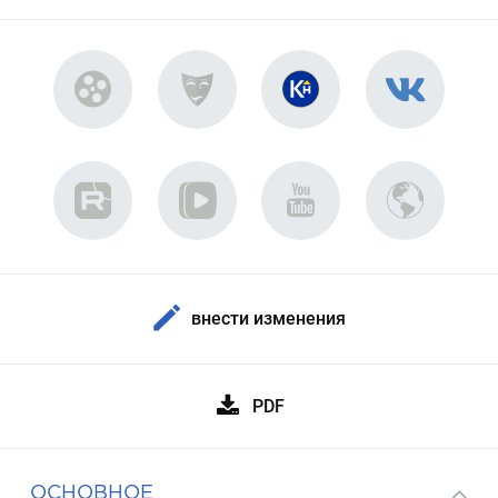
внести изменения
PDF
ОСНОВНОЕ