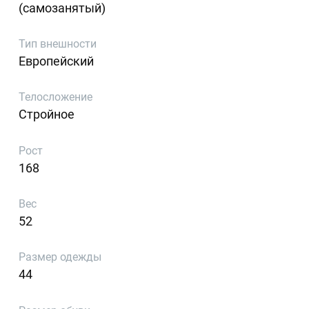
(самозанятый)
Тип внешности
Европейский
Телосложение
Стройное
Рост
168
Вес
52
Размер одежды
44