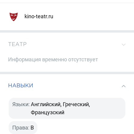
kino-teatr.ru
ТЕАТР
Информация временно отсутствует
НАВЫКИ
Языки:
Английский, Греческий,
Французский
Права:
B