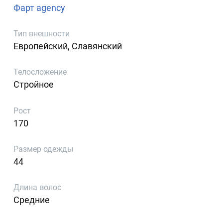
Фарт agency
Тип внешности
Европейский, Славянский
Телосложение
Стройное
Рост
170
Размер одежды
44
Длина волос
Средние