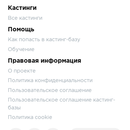
Кастинги
Все кастинги
Помощь
Как попасть в кастинг-базу
Обучение
Правовая информация
О проекте
Политика конфиденциальности
Пользовательское соглашение
Пользовательское соглашение кастинг-
базы
Политика cookie