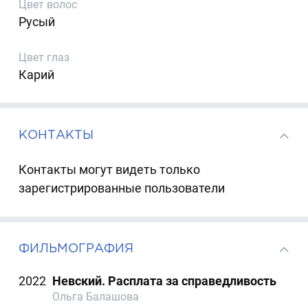
Цвет волос
Русый
Цвет глаз
Карий
КОНТАКТЫ
Контакты могут видеть только
зарегистрированные пользователи
ФИЛЬМОГРАФИЯ
2022
Невский. Расплата за справедливость
Ольга Балашова