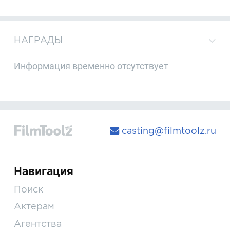
НАГРАДЫ
Информация временно отсутствует
casting@filmtoolz.ru
Навигация
Поиск
Актерам
Агентства