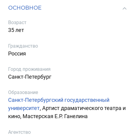
ОСНОВНОЕ
Возраст
35 лет
Гражданство
Россия
Город проживания
Санкт-Петербург
Образование
Санкт-Петербургский государственный
университет
, Артист драматического театра и
кино, Мастерская Е.Р. Ганелина
Агентство