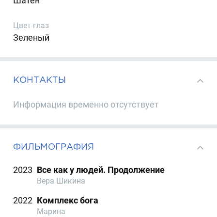
Шатен
Цвет глаз
Зеленый
КОНТАКТЫ
Информация временно отсутствует
ФИЛЬМОГРАФИЯ
2023
Все как у людей. Продолжение
Вера Шикина
2022
Комплекс бога
Марина