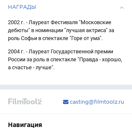
НАГРАДЫ
2002 г. - Лауреат Фестиваля "Московские
дебюты" в номинации "лучшая актриса" за
роль Софьи в спектакле "Горе от ума".
2004 г. - Лауреат Государственной премии
России за роль в спектакле "Правда - хорошо,
а счастье - лучше".
casting@filmtoolz.ru
Навигация