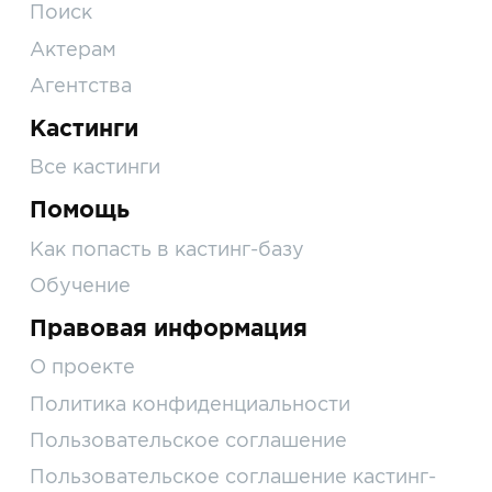
Поиск
Актерам
Агентства
Кастинги
Все кастинги
Помощь
Как попасть в кастинг-базу
Обучение
Правовая информация
О проекте
Политика конфиденциальности
Пользовательское соглашение
Пользовательское соглашение кастинг-