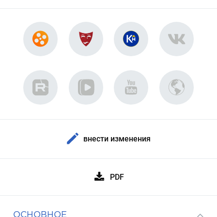
внести изменения
PDF
ОСНОВНОЕ