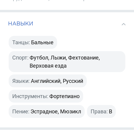
НАВЫКИ
Танцы:
Бальные
Спорт:
Футбол, Лыжи, Фехтование,
Верховая езда
Языки:
Английский, Русский
Инструменты:
Фортепиано
Пение:
Эстрадное, Мюзикл
Права:
B