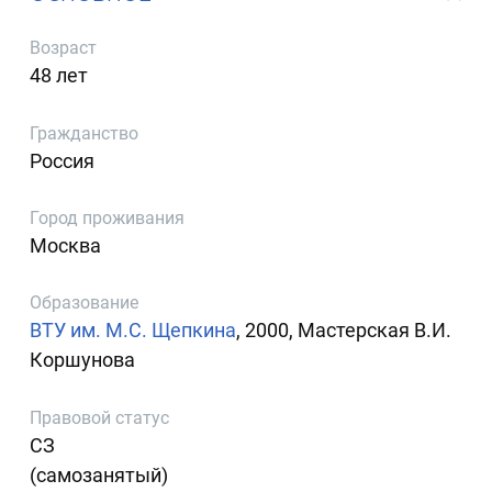
Возраст
48 лет
Гражданство
Россия
Город проживания
Москва
Образование
ВТУ им. М.С. Щепкина
, 2000, Мастерская В.И.
Коршунова
Правовой статус
СЗ
(самозанятый)