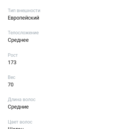
Тип внешности
Европейский
Телосложение
Среднее
Рост
173
Вес
70
Длина волос
Средние
Цвет волос