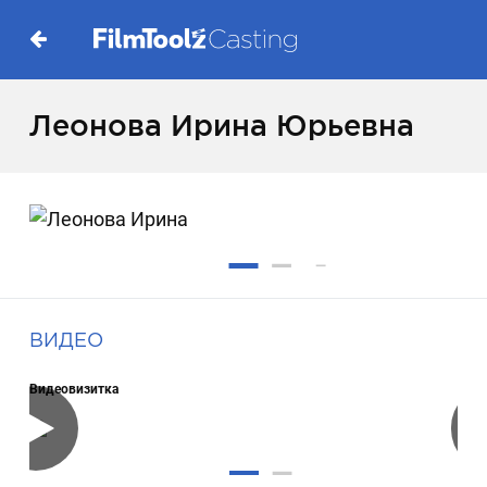
Леонова Ирина Юрьевна
ВИДЕО
Видеовизитка