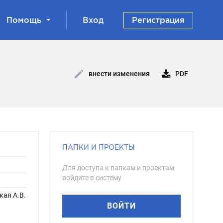
Помощь
Вход
Регистрация
PDF
внести изменения
ПАПКИ И ПРОЕКТЫ
Для доступа к папкам и проектам
войдите в систему
кая А.В.
ВОЙТИ