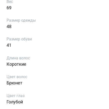
Вес
69
Размер одежды
48
Размер обуви
41
Длина волос
Короткие
Цвет волос
Брюнет
Цвет глаз
Голубой