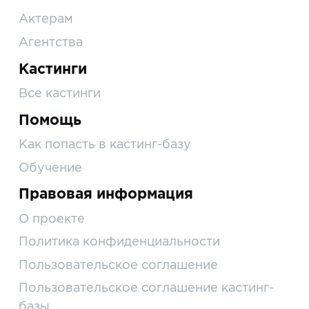
Актерам
Агентства
Кастинги
Все кастинги
Помощь
Как попасть в кастинг-базу
Обучение
Правовая информация
О проекте
Политика конфиденциальности
Пользовательское соглашение
Пользовательское соглашение кастинг-
базы