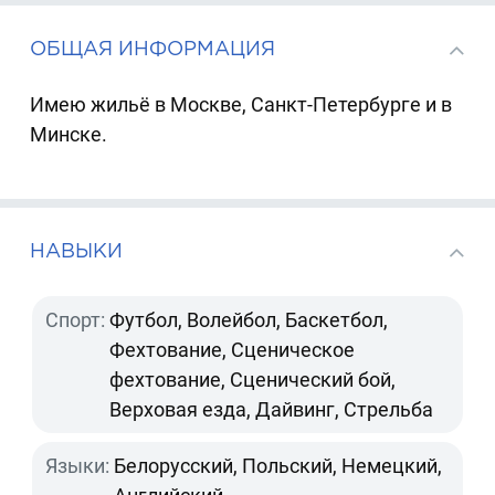
ОБЩАЯ ИНФОРМАЦИЯ
Имею жильё в Москве, Санкт-Петербурге и в
Минске.
НАВЫКИ
Спорт:
Футбол, Волейбол, Баскетбол,
Фехтование, Сценическое
фехтование, Сценический бой,
Верховая езда, Дайвинг, Стрельба
Языки:
Белорусский, Польский, Немецкий,