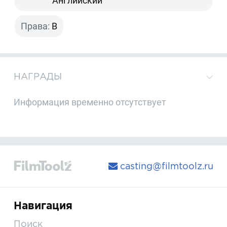
Английский
Права:
B
НАГРАДЫ
Информация временно отсутствует
casting@filmtoolz.ru
Навигация
Поиск