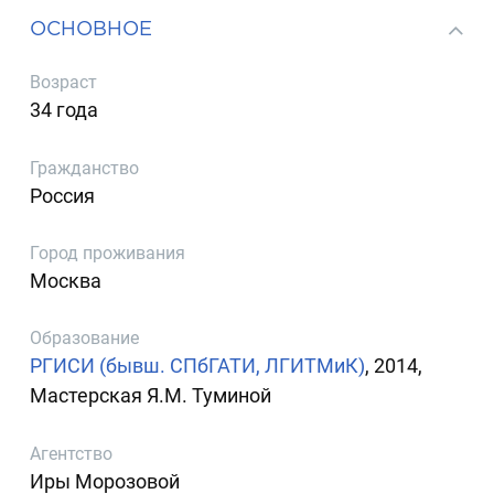
ОСНОВНОЕ
Возраст
34 года
Гражданство
Россия
Город проживания
Москва
Образование
РГИСИ (бывш. СПбГАТИ, ЛГИТМиК)
, 2014,
Мастерская Я.М. Туминой
Агентство
Иры Морозовой