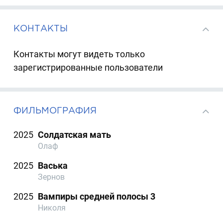
КОНТАКТЫ
Контакты могут видеть только
зарегистрированные пользователи
ФИЛЬМОГРАФИЯ
2025
Солдатская мать
Олаф
2025
Васька
Зернов
2025
Вампиры средней полосы 3
Николя