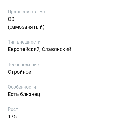
Правовой статус
СЗ
(самозанятый)
Тип внешности
Европейский, Славянский
Телосложение
Стройное
Особенности
Есть близнец
Рост
175