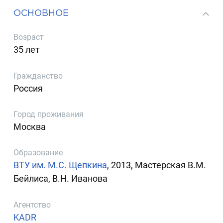
ОСНОВНОЕ
Возраст
35 лет
Гражданство
Россия
Город проживания
Москва
Образование
ВТУ им. М.С. Щепкина
, 2013, Мастерская В.М.
Бейлиса, В.Н. Иванова
Агентство
KADR