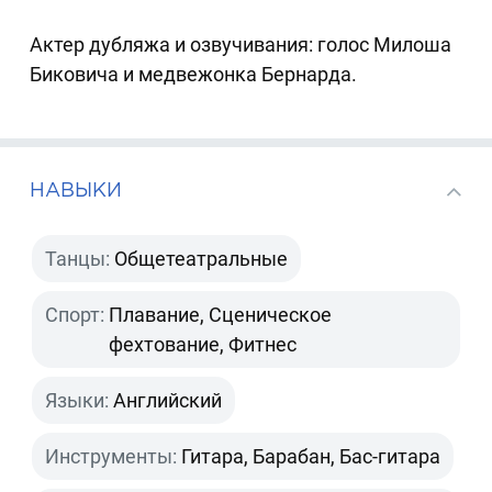
Актер дубляжа и озвучивания: голос Милоша
Биковича и медвежонка Бернарда.
НАВЫКИ
Танцы:
Общетеатральные
Спорт:
Плавание, Сценическое
фехтование, Фитнес
Языки:
Английский
Инструменты:
Гитара, Барабан, Бас-гитара