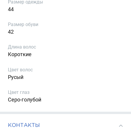
Размер одежды
44
Размер обуви
42
Длина волос
Короткие
Цвет волос
Русый
Цвет глаз
Серо-голубой
КОНТАКТЫ