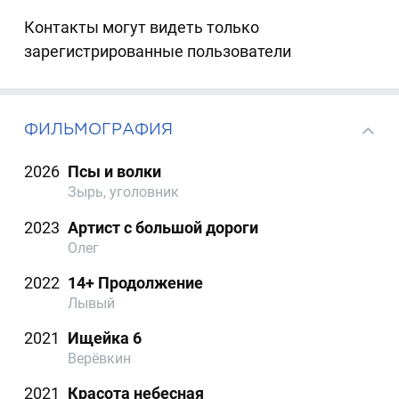
Контакты могут видеть только
зарегистрированные пользователи
ФИЛЬМОГРАФИЯ
2026
Псы и волки
Зырь, уголовник
2023
Артист с большой дороги
Олег
2022
14+ Продолжение
Лывый
2021
Ищейка 6
Верёвкин
2021
Красота небесная