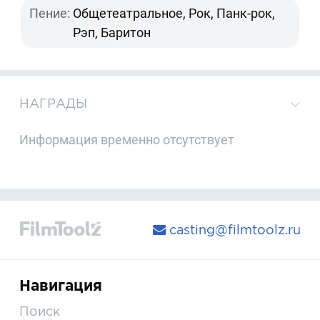
Пение:
Общетеатральное, Рок, Панк-рок,
Рэп, Баритон
НАГРАДЫ
Информация временно отсутствует
casting@filmtoolz.ru
Навигация
Поиск