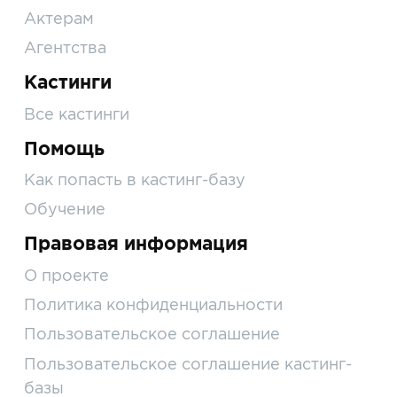
Актерам
Агентства
Кастинги
Все кастинги
Помощь
Как попасть в кастинг-базу
Обучение
Правовая информация
О проекте
Политика конфиденциальности
Пользовательское соглашение
Пользовательское соглашение кастинг-
базы