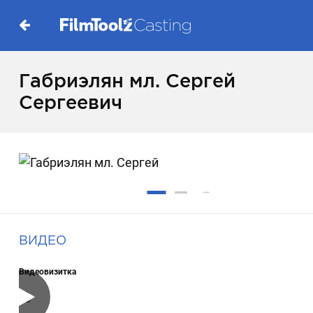
Габриэлян мл. Сергей
Сергеевич
ВИДЕО
Видеовизитка