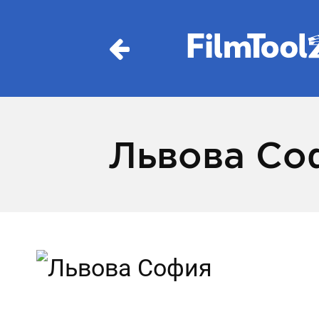
Львова Со