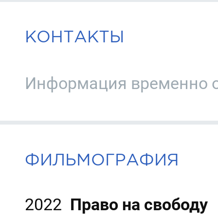
КОНТАКТЫ
Информация временно о
ФИЛЬМОГРАФИЯ
2022
Право на свободу