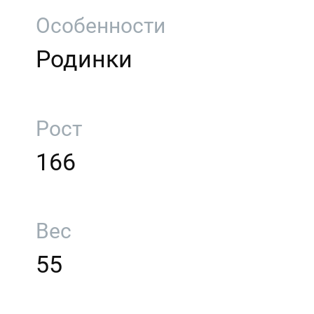
Особенности
Родинки
Рост
166
Вес
55