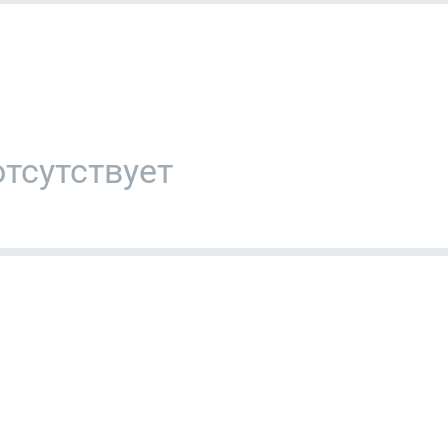
тсутствует