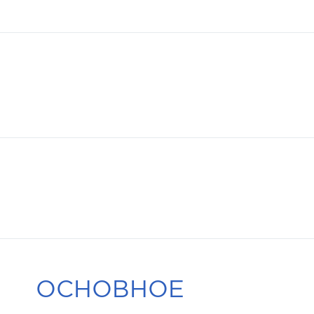
ОСНОВНОЕ