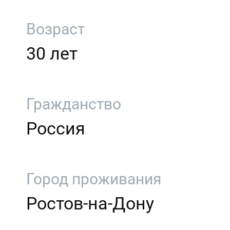
Возраст
30 лет
Гражданство
Россия
Город проживания
Ростов-на-Дону