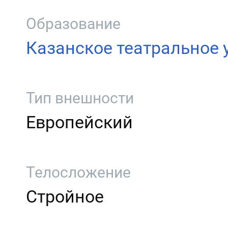
Образование
Казанское театральное
Тип внешности
Европейский
Телосложение
Стройное