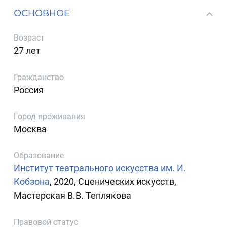
ОСНОВНОЕ
Возраст
27 лет
Гражданство
Россия
Город проживания
Москва
Образование
Институт театрального искусства им. И.
Кобзона
, 2020, Сценических искусств,
Мастерская В.В. Теплякова
Правовой статус