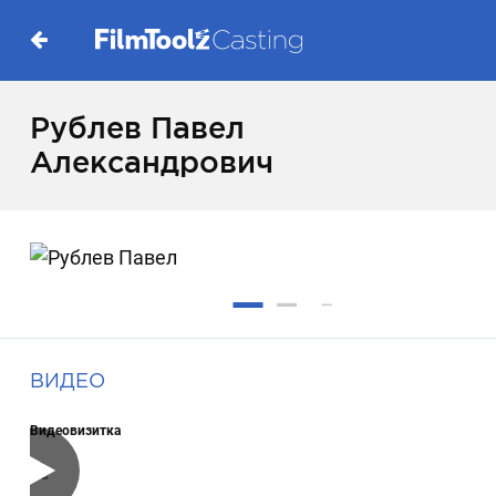
Рублев Павел
Александрович
ВИДЕО
Видеовизитка