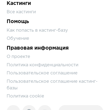
Кастинги
Все кастинги
Помощь
Как попасть в кастинг-базу
Обучение
Правовая информация
О проекте
Политика конфиденциальности
Пользовательское соглашение
Пользовательское соглашение кастинг-
базы
Политика cookie