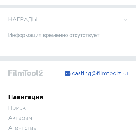
НАГРАДЫ
Информация временно отсутствует
casting@filmtoolz.ru
Навигация
Поиск
Актерам
Агентства