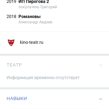
2019
ИП Пирогова 2
покупатель Григорий
2018
Романовы
Александр Авдеев
kino-teatr.ru
ТЕАТР
Информация временно отсутствует
НАВЫКИ