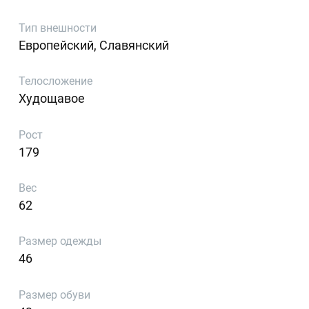
Тип внешности
Европейский, Славянский
Телосложение
Худощавое
Рост
179
Вес
62
Размер одежды
46
Размер обуви