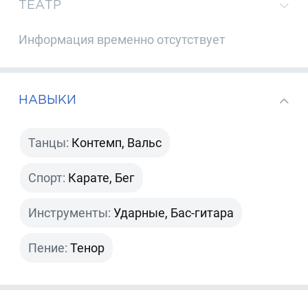
ТЕАТР
Информация временно отсутствует
НАВЫКИ
Танцы:
Контемп, Вальс
Спорт:
Карате, Бег
Инструменты:
Ударные, Бас-гитара
Пение:
Тенор