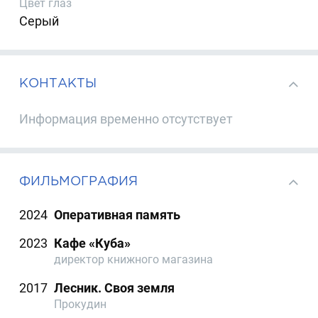
Цвет глаз
Серый
КОНТАКТЫ
Информация временно отсутствует
ФИЛЬМОГРАФИЯ
2024
Оперативная память
2023
Кафе «Куба»
директор книжного магазина
2017
Лесник. Своя земля
Прокудин