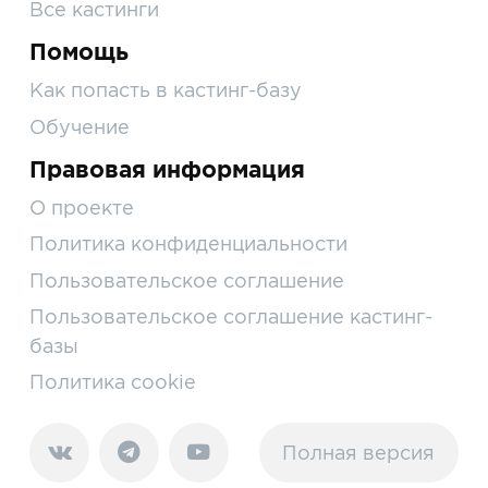
Все кастинги
Помощь
Как попасть в кастинг-базу
Обучение
Правовая информация
О проекте
Политика конфиденциальности
Пользовательское соглашение
Пользовательское соглашение кастинг-
базы
Политика cookie
Полная версия