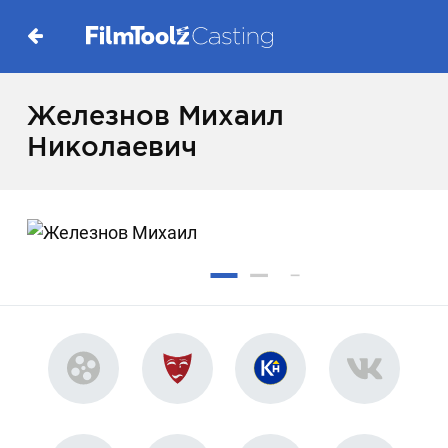
Железнов Михаил
Николаевич