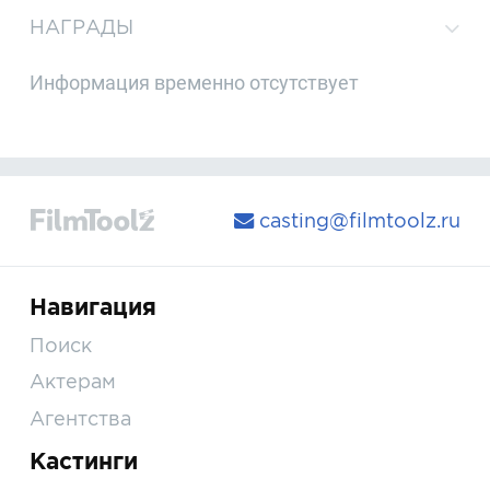
НАГРАДЫ
Информация временно отсутствует
casting@filmtoolz.ru
Навигация
Поиск
Актерам
Агентства
Кастинги