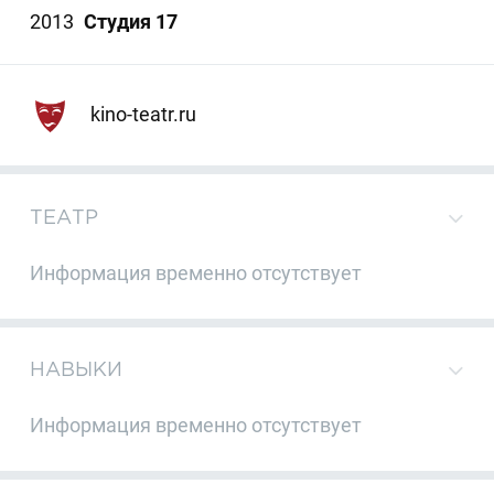
2013
Студия 17
kino-teatr.ru
ТЕАТР
Информация временно отсутствует
НАВЫКИ
Информация временно отсутствует