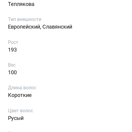
Теплякова
Тип внешности
Европейский, Славянский
Рост
193
Вес
100
Длина волос
Короткие
Цвет волос
Русый