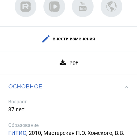
внести изменения
PDF
ОСНОВНОЕ
Возраст
37 лет
Образование
ГИТИС
, 2010, Мастерская П.О. Хомского, В.В.