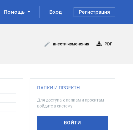
Помощь
Вход
Регистрация
PDF
внести изменения
ПАПКИ И ПРОЕКТЫ
Для доступа к папкам и проектам
войдите в систему
ВОЙТИ