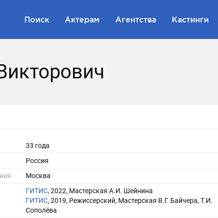
Поиск
Актерам
Агентства
Кастинги
Викторович
33 года
Россия
ния
Москва
ГИТИС
, 2022, Мастерская А.И. Шейнина
ГИТИС
, 2019, Режиссерский, Мастерская В.Г. Байчера, Т.И.
Сополёва