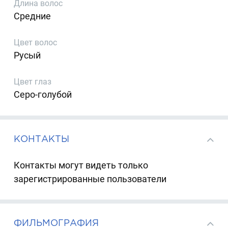
Длина волос
Средние
Цвет волос
Русый
Цвет глаз
Серо-голубой
КОНТАКТЫ
Контакты могут видеть только
зарегистрированные пользователи
ФИЛЬМОГРАФИЯ