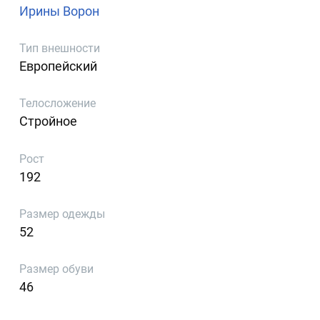
Ирины Ворон
Тип внешности
Европейский
Телосложение
Стройное
Рост
192
Размер одежды
52
Размер обуви
46