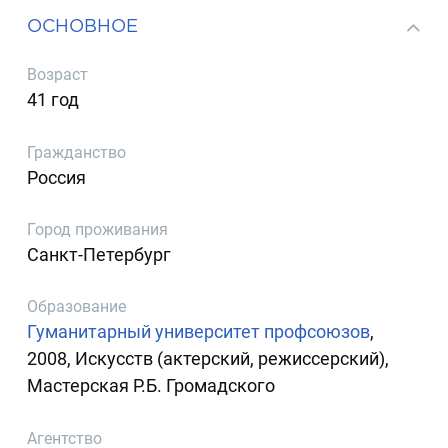
ОСНОВНОЕ
Возраст
41 год
Гражданство
Россия
Город проживания
Санкт-Петербург
Образование
Гуманитарный университет профсоюзов
,
2008, Искусств (актерский, режиссерский),
Мастерская Р.Б. Громадского
Агентство