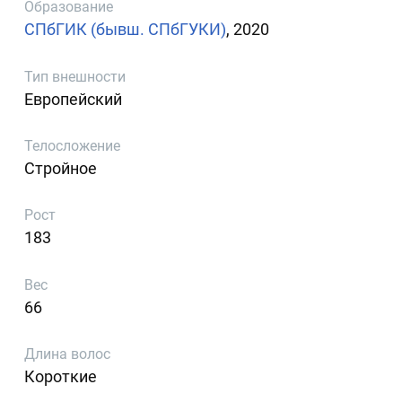
Образование
СПбГИК (бывш. СПбГУКИ)
, 2020
Тип внешности
Европейский
Телосложение
Стройное
Рост
183
Вес
66
Длина волос
Короткие