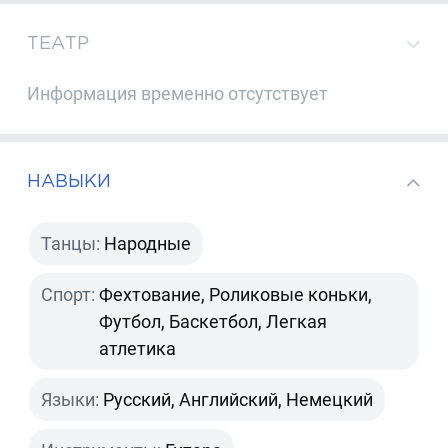
ТЕАТР
Информация временно отсутствует
НАВЫКИ
Танцы:
Народные
Спорт:
Фехтование, Роликовые коньки,
Футбол, Баскетбол, Легкая
атлетика
Языки:
Русский, Английский, Немецкий