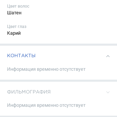
Цвет волос
Шатен
Цвет глаз
Карий
КОНТАКТЫ
Информация временно отсутствует
ФИЛЬМОГРАФИЯ
Информация временно отсутствует