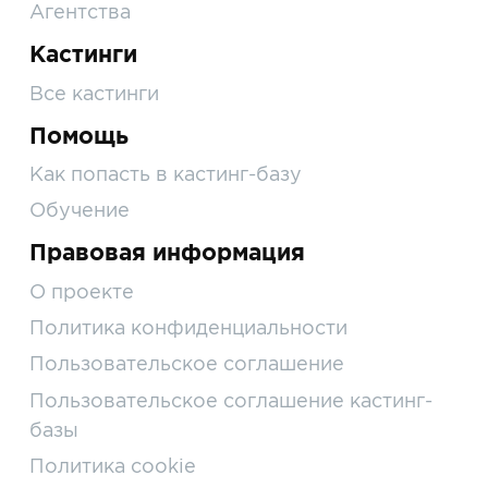
Агентства
Кастинги
Все кастинги
Помощь
Как попасть в кастинг-базу
Обучение
Правовая информация
О проекте
Политика конфиденциальности
Пользовательское соглашение
Пользовательское соглашение кастинг-
базы
Политика cookie