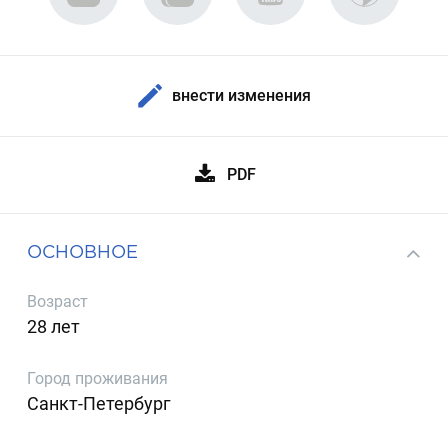
внести изменения
PDF
ОСНОВНОЕ
Возраст
28 лет
Город проживания
Санкт-Петербург