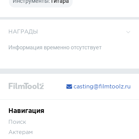
Инструменты:
Гитара
НАГРАДЫ
Информация временно отсутствует
casting@filmtoolz.ru
Навигация
Поиск
Актерам