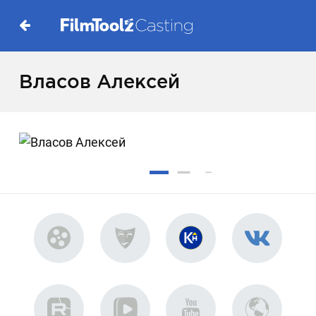
Власов Алексей