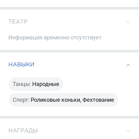
ТЕАТР
Информация временно отсутствует
НАВЫКИ
Танцы:
Народные
Спорт:
Роликовые коньки, Фехтование
НАГРАДЫ