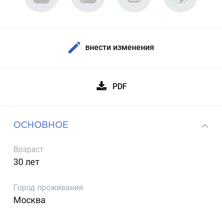
внести изменения
PDF
ОСНОВНОЕ
Возраст
30 лет
Город проживания
Москва