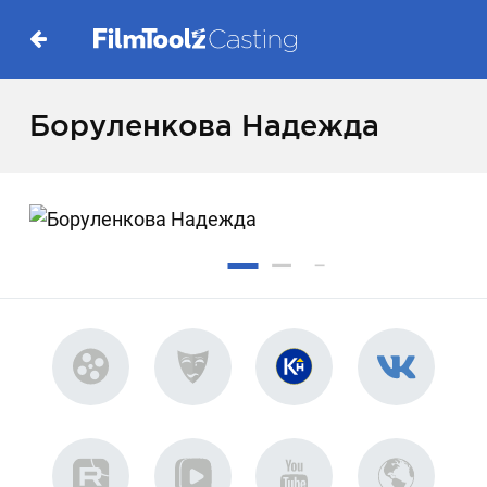
Боруленкова Надежда