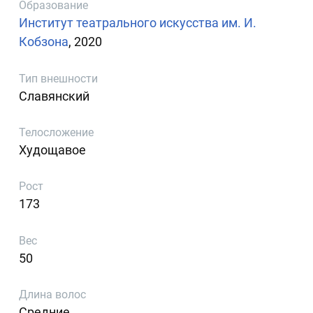
Образование
Институт театрального искусства им. И.
Кобзона
, 2020
Тип внешности
Славянский
Телосложение
Худощавое
Рост
173
Вес
50
Длина волос
Средние