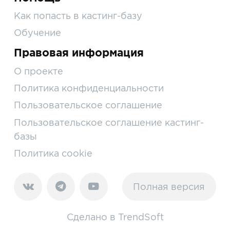
Как попасть в кастинг-базу
Обучение
Правовая информация
О проекте
Политика конфиденциальности
Пользовательское соглашение
Пользовательское соглашение кастинг-
базы
Политика cookie
Полная версия
Сделано в
TrendSoft