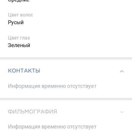
Цвет волос
Русый
Цвет глаз
Зеленый
КОНТАКТЫ
Информация временно отсутствует
ФИЛЬМОГРАФИЯ
Информация временно отсутствует