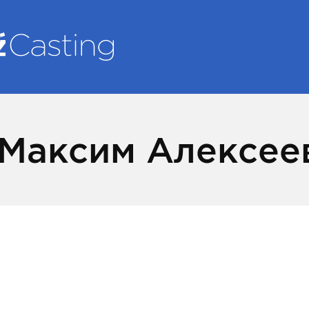
Максим Алексее