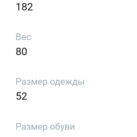
182
Вес
80
Размер одежды
52
Размер обуви