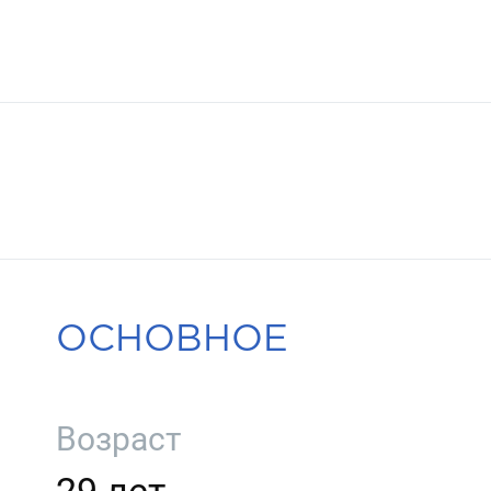
ОСНОВНОЕ
Возраст