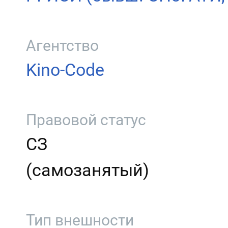
Агентство
Kino-Code
Правовой статус
СЗ
(самозанятый)
Тип внешности