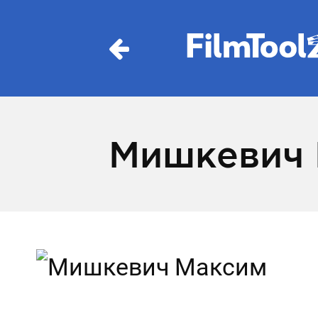
Мишкевич 