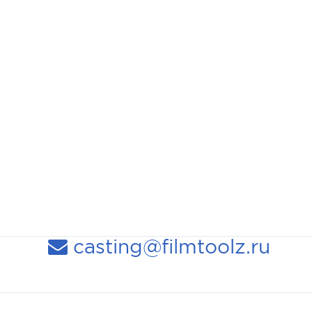
casting@filmtoolz.ru