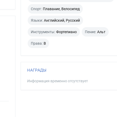
Спорт:
Плавание, Велосипед
Языки:
Английский, Русский
Инструменты:
Фортепиано
Пение:
Альт
Права:
B
НАГРАДЫ
Информация временно отсутствует