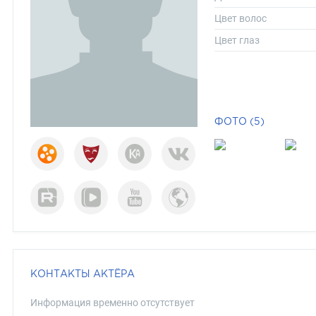
Цвет волос
Цвет глаз
ФОТО (5)
КОНТАКТЫ АКТЁРА
Информация временно отсутствует