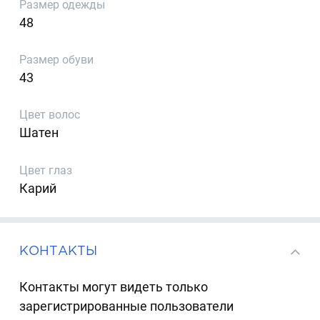
Размер одежды
48
Размер обуви
43
Цвет волос
Шатен
Цвет глаз
Карий
КОНТАКТЫ
Контакты могут видеть только
зарегистрированные пользователи