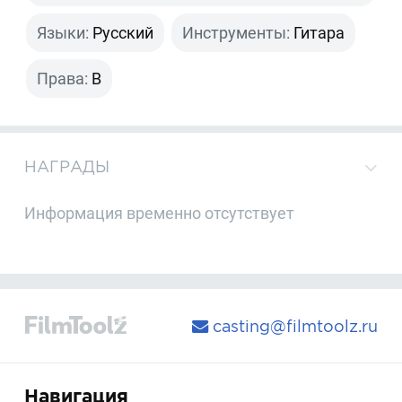
Языки:
Русский
Инструменты:
Гитара
Права:
B
НАГРАДЫ
Информация временно отсутствует
casting@filmtoolz.ru
Навигация