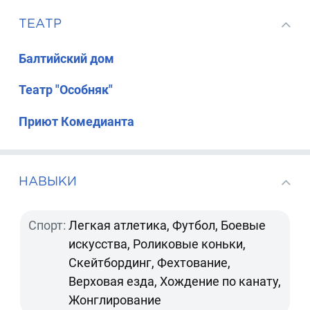
ТЕАТР
Балтийский дом
Театр "Особняк"
Приют Комедианта
НАВЫКИ
Спорт:
Легкая атлетика, Футбол, Боевые
искусства, Роликовые коньки,
Скейтбординг, Фехтование,
Верховая езда, Хождение по канату,
Жонглирование