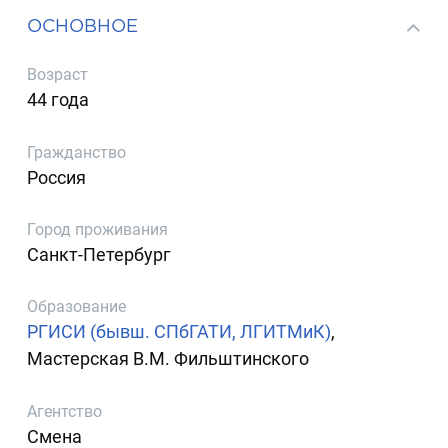
ОСНОВНОЕ
Возраст
44 года
Гражданство
Россия
Город проживания
Санкт-Петербург
Образование
РГИСИ (бывш. СПбГАТИ, ЛГИТМиК)
,
Мастерская В.М. Фильштинского
Агентство
Смена