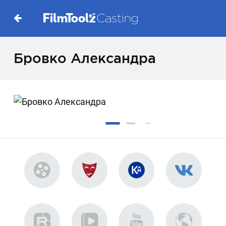
Бровко Александра