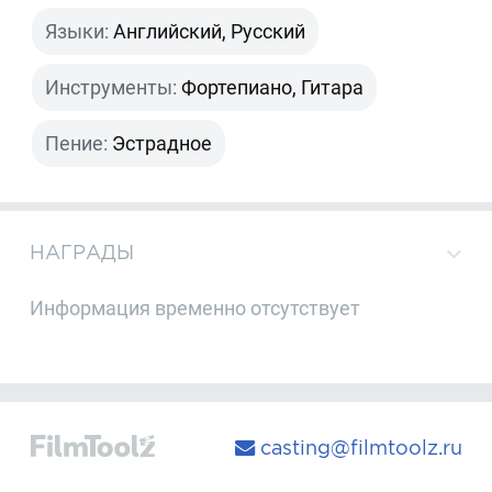
Языки:
Английский, Русский
Инструменты:
Фортепиано, Гитара
Пение:
Эстрадное
НАГРАДЫ
Информация временно отсутствует
casting@filmtoolz.ru