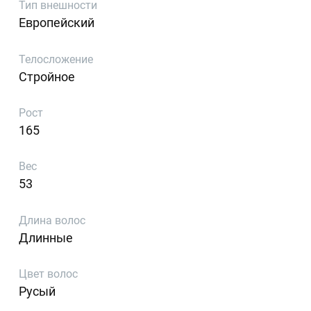
Тип внешности
Европейский
Телосложение
Стройное
Рост
165
Вес
53
Длина волос
Длинные
Цвет волос
Русый