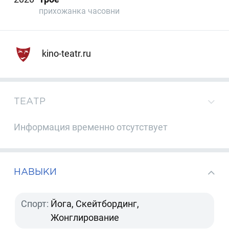
прихожанка часовни
kino-teatr.ru
ТЕАТР
Информация временно отсутствует
НАВЫКИ
Спорт:
Йога, Скейтбординг,
Жонглирование