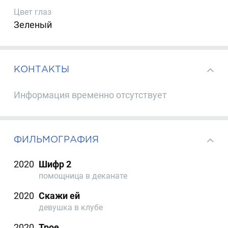
Цвет глаз
Зеленый
КОНТАКТЫ
Информация временно отсутствует
ФИЛЬМОГРАФИЯ
2020
Шифр 2
помощница в деканате
2020
Скажи ей
девушка в клубе
2020
Трое