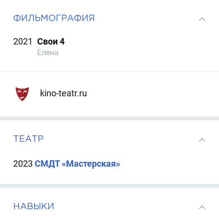
ФИЛЬМОГРАФИЯ
2021
Свои 4
Елена
kino-teatr.ru
ТЕАТР
2023
СМДТ «Мастерская»
НАВЫКИ