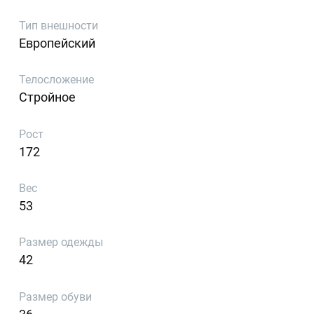
Тип внешности
Европейский
Телосложение
Стройное
Рост
172
Вес
53
Размер одежды
42
Размер обуви