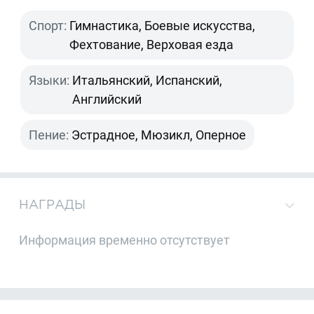
Спорт:
Гимнастика, Боевые искусства,
Фехтование, Верховая езда
Языки:
Итальянский, Испанский,
Английский
Пение:
Эстрадное, Мюзикл, Оперное
НАГРАДЫ
Информация временно отсутствует