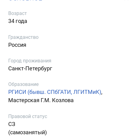
Возраст
34 года
Гражданство
Россия
Город проживания
Санкт-Петербург
Образование
РГИСИ (бывш. СПбГАТИ, ЛГИТМиК)
,
Мастерская Г.М. Козлова
Правовой статус
СЗ
(самозанятый)