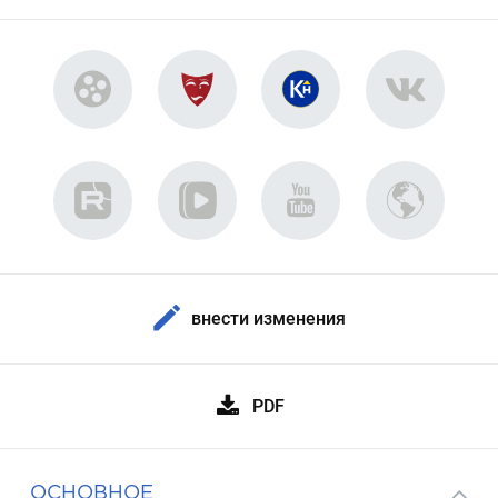
внести изменения
PDF
ОСНОВНОЕ