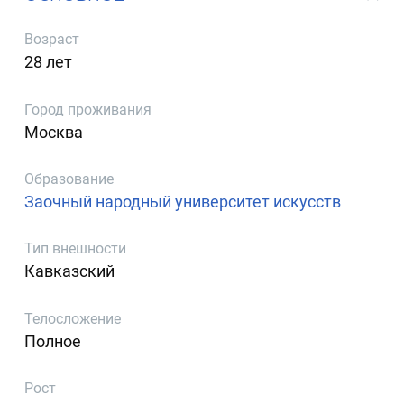
Возраст
28 лет
Город проживания
Москва
Образование
Заочный народный университет искусств
Тип внешности
Кавказский
Телосложение
Полное
Рост