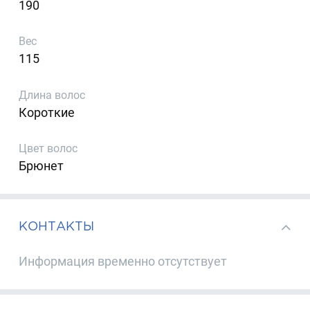
190
Вес
115
Длина волос
Короткие
Цвет волос
Брюнет
КОНТАКТЫ
Информация временно отсутствует