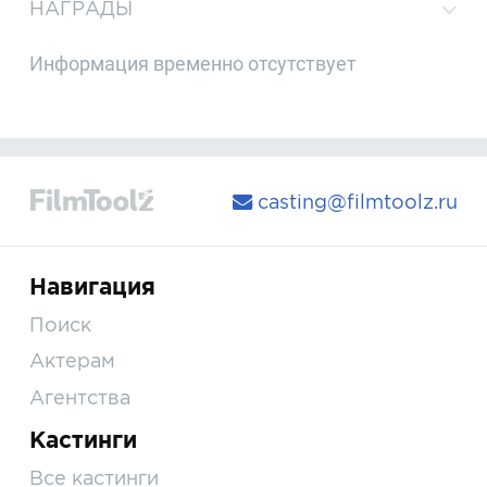
НАГРАДЫ
Информация временно отсутствует
casting@filmtoolz.ru
Навигация
Поиск
Актерам
Агентства
Кастинги
Все кастинги