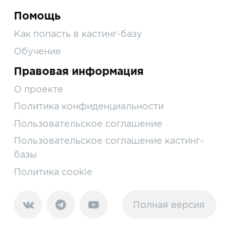
Помощь
Как попасть в кастинг-базу
Обучение
Правовая информация
О проекте
Политика конфиденциальности
Пользовательское соглашение
Пользовательское соглашение кастинг-
базы
Политика cookie
Полная версия