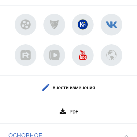
внести изменения
PDF
ОСНОВНОЕ