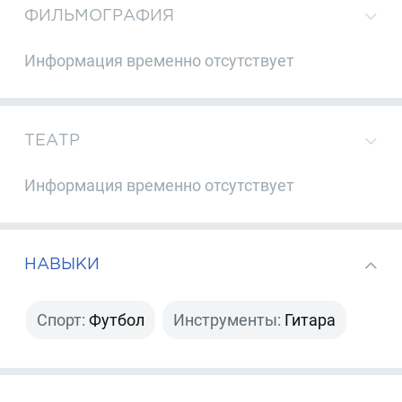
ФИЛЬМОГРАФИЯ
Информация временно отсутствует
ТЕАТР
Информация временно отсутствует
НАВЫКИ
Спорт:
Футбол
Инструменты:
Гитара