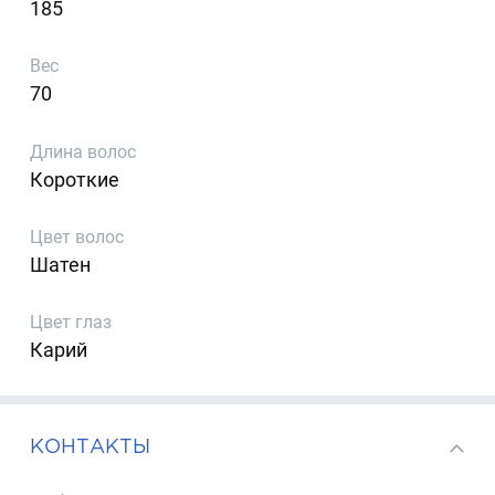
185
Вес
70
Длина волос
Короткие
Цвет волос
Шатен
Цвет глаз
Карий
КОНТАКТЫ