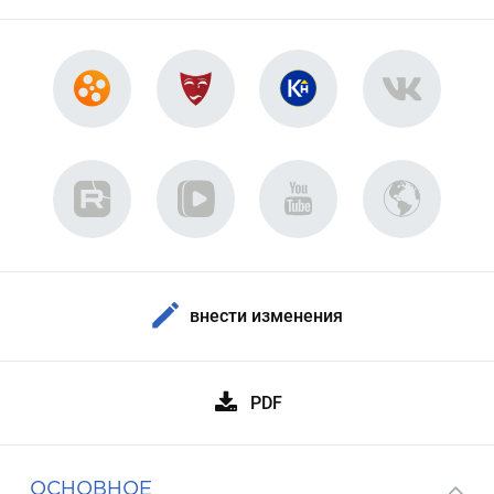
внести изменения
PDF
ОСНОВНОЕ