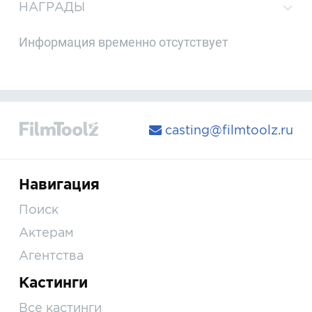
НАГРАДЫ
Информация временно отсутствует
casting@filmtoolz.ru
Навигация
Поиск
Актерам
Агентства
Кастинги
Все кастинги