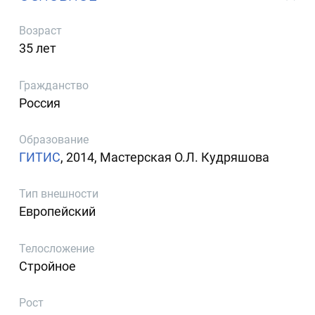
Возраст
35 лет
Гражданство
Россия
Образование
ГИТИС
, 2014, Мастерская О.Л. Кудряшова
Тип внешности
Европейский
Телосложение
Стройное
Рост