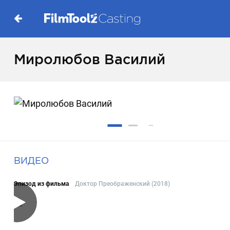
Миролюбов Василий
ВИДЕО
Эпизод из фильма
Доктор Преображенский (2018)