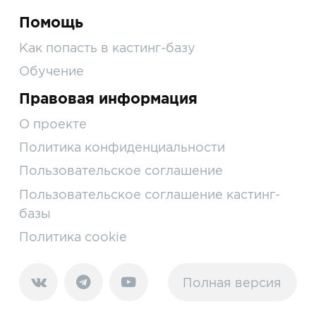
Помощь
Как попасть в кастинг-базу
Обучение
Правовая информация
О проекте
Политика конфиденциальности
Пользовательское соглашение
Пользовательское соглашение кастинг-
базы
Политика cookie
Полная версия