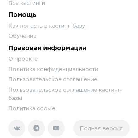
Все кастинги
Помощь
Как попасть в кастинг-базу
Обучение
Правовая информация
О проекте
Политика конфиденциальности
Пользовательское соглашение
Пользовательское соглашение кастинг-
базы
Политика cookie
Полная версия