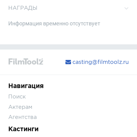
НАГРАДЫ
Информация временно отсутствует
casting@filmtoolz.ru
Навигация
Поиск
Актерам
Агентства
Кастинги