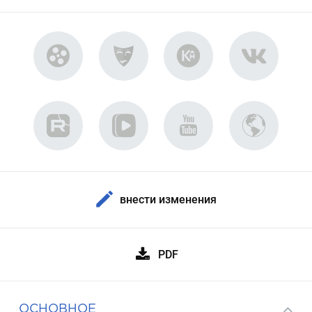
внести изменения
PDF
ОСНОВНОЕ