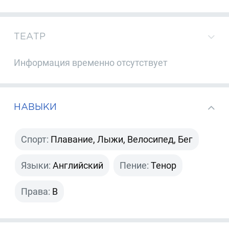
ТЕАТР
Информация временно отсутствует
НАВЫКИ
Спорт:
Плавание, Лыжи, Велосипед, Бег
Языки:
Английский
Пение:
Тенор
Права:
B