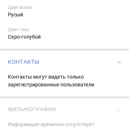
Цвет волос
Русый
Цвет глаз
Серо-голубой
КОНТАКТЫ
Контакты могут видеть только
зарегистрированные пользователи
ФИЛЬМОГРАФИЯ
Информация временно отсутствует