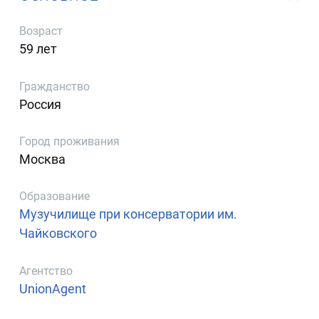
Возраст
59 лет
Гражданство
Россия
Город проживания
Москва
Образование
Музучилище при консерватории им.
Чайковского
Агентство
UnionAgent