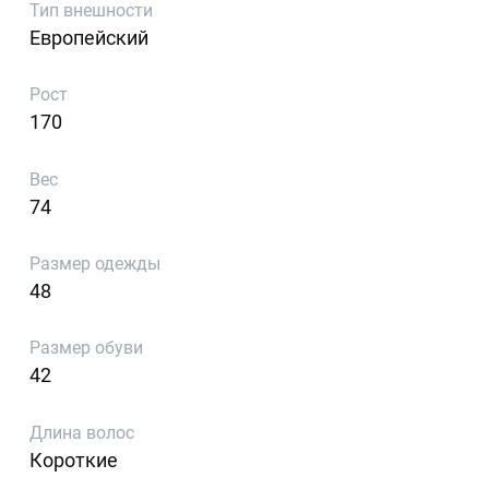
Тип внешности
Европейский
Рост
170
Вес
74
Размер одежды
48
Размер обуви
42
Длина волос
Короткие