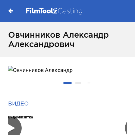
Овчинников Александр
Александрович
ВИДЕО
Видеовизитка