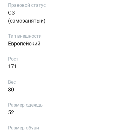
Правовой статус
СЗ
(самозанятый)
Тип внешности
Европейский
Рост
171
Вес
80
Размер одежды
52
Размер обуви