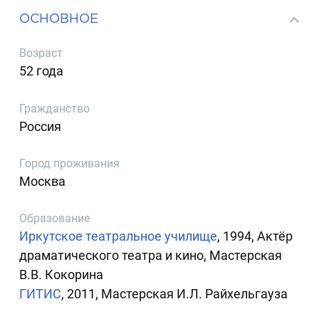
ОСНОВНОЕ
Возраст
52 года
Гражданство
Россия
Город проживания
Москва
Образование
Иркутское театральное училище
, 1994, Актёр
драматического театра и кино, Мастерская
В.В. Кокорина
ГИТИС
, 2011, Мастерская И.Л. Райхельгауза