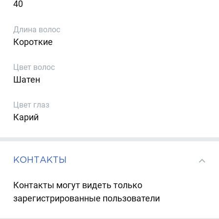
40
Длина волос
Короткие
Цвет волос
Шатен
Цвет глаз
Карий
КОНТАКТЫ
Контакты могут видеть только
зарегистрированные пользователи