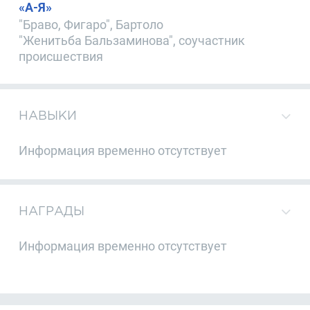
«А-Я»
"Браво, Фигаро", Бартоло
"Женитьба Бальзаминова", соучастник
происшествия
НАВЫКИ
Информация временно отсутствует
НАГРАДЫ
Информация временно отсутствует