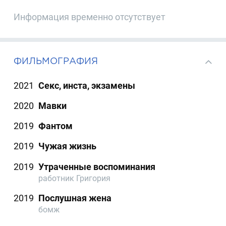
Информация временно отсутствует
ФИЛЬМОГРАФИЯ
2021
Секс, инста, экзамены
2020
Мавки
2019
Фантом
2019
Чужая жизнь
2019
Утраченные воспоминания
работник Григория
2019
Послушная жена
бомж