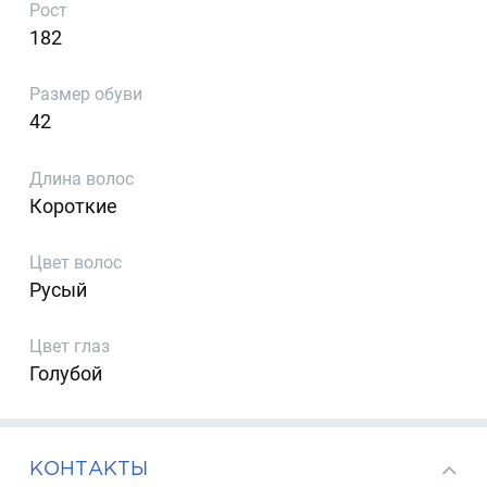
Рост
182
Размер обуви
42
Длина волос
Короткие
Цвет волос
Русый
Цвет глаз
Голубой
КОНТАКТЫ