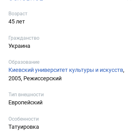
Возраст
45 лет
Гражданство
Украина
Образование
Киевский университет культуры и искусств
,
2005, Режиссерский
Тип внешности
Европейский
Особенности
Татуировка