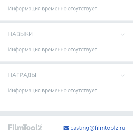
Информация временно отсутствует
НАВЫКИ
Информация временно отсутствует
НАГРАДЫ
Информация временно отсутствует
casting@filmtoolz.ru