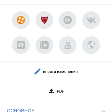
внести изменения
PDF
ОСНОВНОЕ