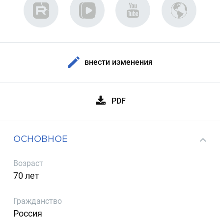
внести изменения
PDF
ОСНОВНОЕ
Возраст
70 лет
Гражданство
Россия