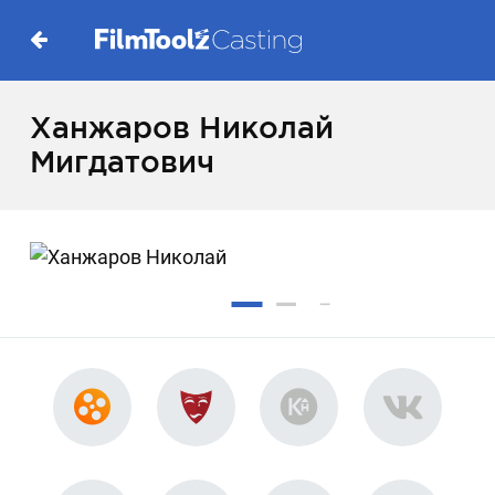
Ханжаров Николай
Мигдатович