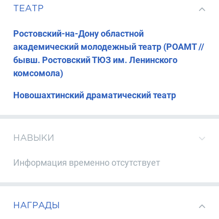
ТЕАТР
Ростовский-на-Дону областной
академический молодежный театр (РОАМТ //
бывш. Ростовский ТЮЗ им. Ленинского
комсомола)
Новошахтинский драматический театр
НАВЫКИ
Информация временно отсутствует
НАГРАДЫ