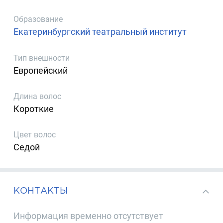
Образование
Екатеринбургский театральный институт
Тип внешности
Европейский
Длина волос
Короткие
Цвет волос
Седой
КОНТАКТЫ
Информация временно отсутствует