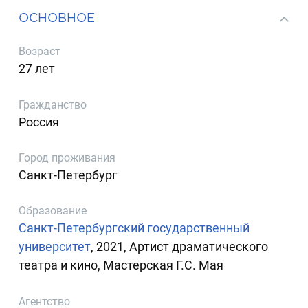
ОСНОВНОЕ
Возраст
27 лет
Гражданство
Россия
Город проживания
Санкт-Петербург
Образование
Санкт-Петербургский государственный
университет
, 2021, Артист драматического
театра и кино, Мастерская Г.С. Мая
Агентство