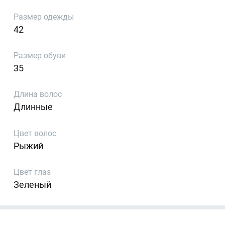
Размер одежды
42
Размер обуви
35
Длина волос
Длинные
Цвет волос
Рыжий
Цвет глаз
Зеленый