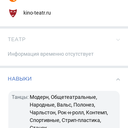
kino-teatr.ru
ТЕАТР
Информация временно отсутствует
НАВЫКИ
Танцы:
Модерн, Общетеатральные,
Народные, Вальс, Полонез,
Чарльстон, Рок-н-ролл, Контемп,
Спортивные, Стрип-пластика,
Станок