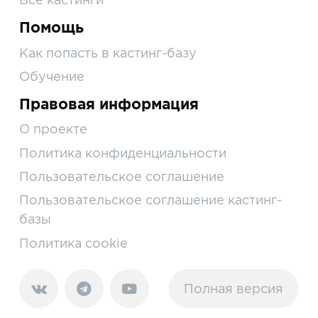
Помощь
Как попасть в кастинг-базу
Обучение
Правовая информация
О проекте
Политика конфиденциальности
Пользовательское соглашение
Пользовательское соглашение кастинг-
базы
Политика cookie
Полная версия