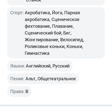
Спорт:
Акробатика, Йога, Парная
акробатика, Сценическое
фехтование, Плавание,
Сценический бой, Бег,
Жонглирование, Велосипед,
Роликовые коньки, Коньки,
Гимнастика
Языки:
Английский, Русский
Пение:
Альт, Общетеатральное
Права:
B