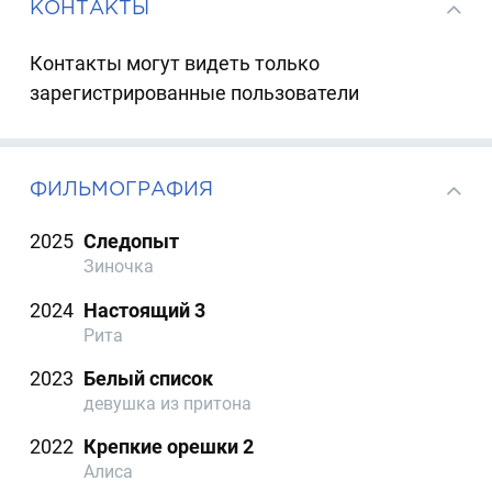
КОНТАКТЫ
Контакты могут видеть только
зарегистрированные пользователи
ФИЛЬМОГРАФИЯ
2025
Следопыт
Зиночка
2024
Настоящий 3
Рита
2023
Белый список
девушка из притона
2022
Крепкие орешки 2
Алиса