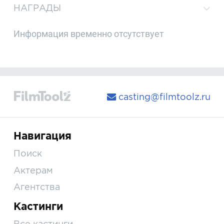
НАГРАДЫ
Информация временно отсутствует
casting@filmtoolz.ru
Навигация
Поиск
Актерам
Агентства
Кастинги
Все кастинги