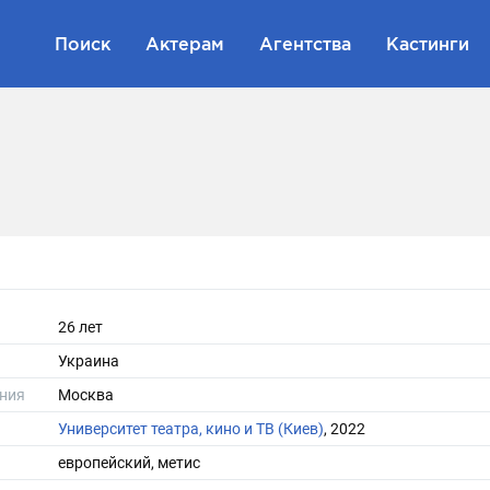
Поиск
Актерам
Агентства
Кастинги
26 лет
Украина
ния
Москва
Университет театра, кино и ТВ (Киев)
, 2022
европейский, метис