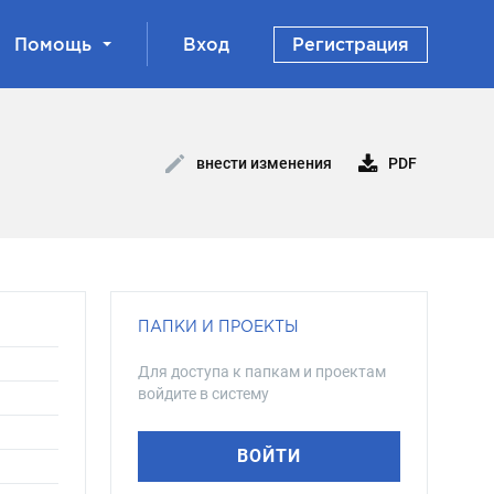
Помощь
Вход
Регистрация
PDF
внести изменения
ПАПКИ И ПРОЕКТЫ
Для доступа к папкам и проектам
войдите в систему
ВОЙТИ