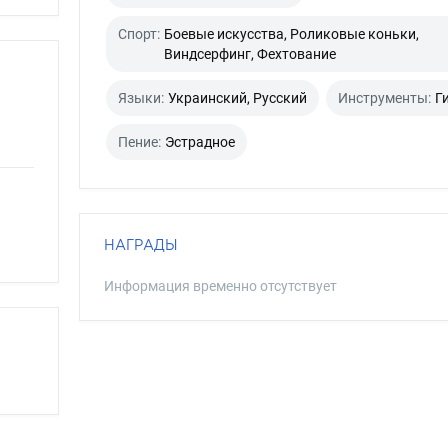
Спорт:
Боевые искусства, Роликовые коньки,
Виндсерфинг, Фехтование
Языки:
Украинский, Русский
Инструменты:
Г
Пение:
Эстрадное
НАГРАДЫ
Информация временно отсутствует