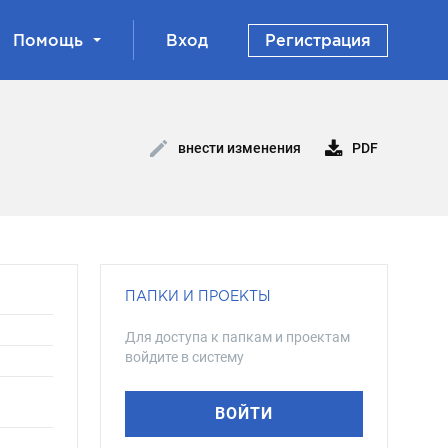
Помощь
Вход
Регистрация
PDF
внести изменения
ПАПКИ И ПРОЕКТЫ
Для доступа к папкам и проектам
войдите в систему
ВОЙТИ