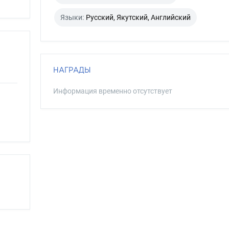
Языки:
Русский, Якутский, Английский
НАГРАДЫ
Информация временно отсутствует