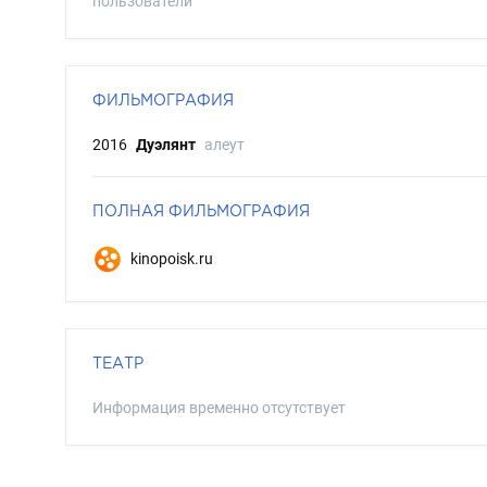
пользователи
ФИЛЬМОГРАФИЯ
2016
Дуэлянт
алеут
ПОЛНАЯ ФИЛЬМОГРАФИЯ
kinopoisk.ru
ТЕАТР
Информация временно отсутствует