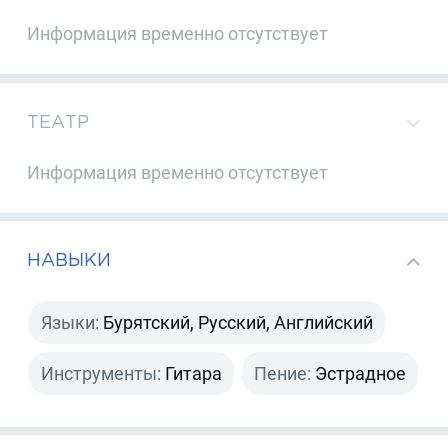
Информация временно отсутствует
ТЕАТР
Информация временно отсутствует
НАВЫКИ
Языки:
Бурятский, Русский, Английский
Инструменты:
Гитара
Пение:
Эстрадное