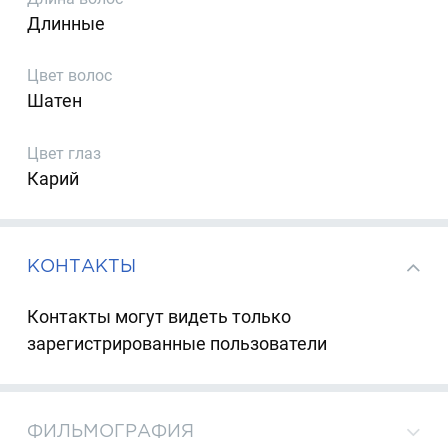
Длинные
Цвет волос
Шатен
Цвет глаз
Карий
КОНТАКТЫ
Контакты могут видеть только
зарегистрированные пользователи
ФИЛЬМОГРАФИЯ