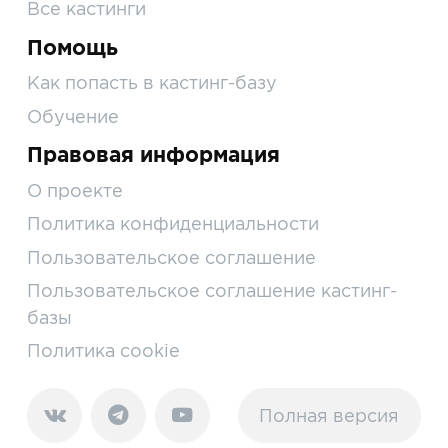
Все кастинги
Помощь
Как попасть в кастинг-базу
Обучение
Правовая информация
О проекте
Политика конфиденциальности
Пользовательское соглашение
Пользовательское соглашение кастинг-
базы
Политика cookie
Полная версия