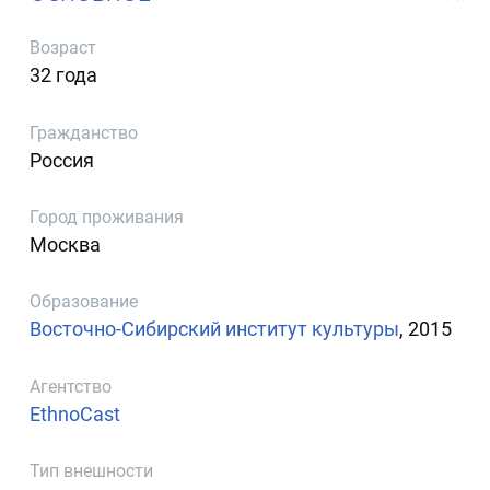
Возраст
32 года
Гражданство
Россия
Город проживания
Москва
Образование
Восточно-Сибирский институт культуры
, 2015
Агентство
EthnoCast
Тип внешности