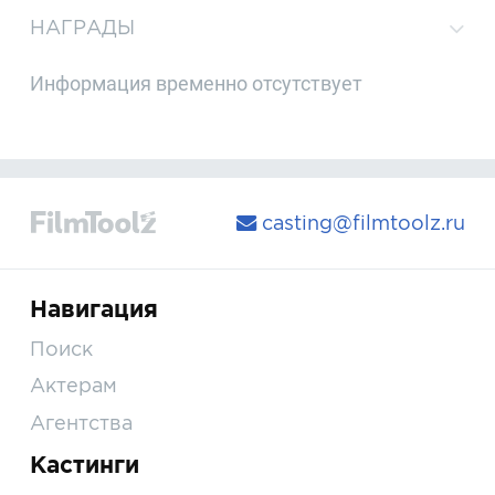
НАГРАДЫ
Информация временно отсутствует
casting@filmtoolz.ru
Навигация
Поиск
Актерам
Агентства
Кастинги