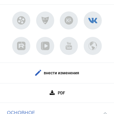
внести изменения
PDF
ОСНОВНОЕ