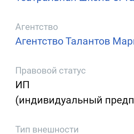
Агентство
Агентство Талантов Ма
Правовой статус
ИП
(индивидуальный предп
Тип внешности