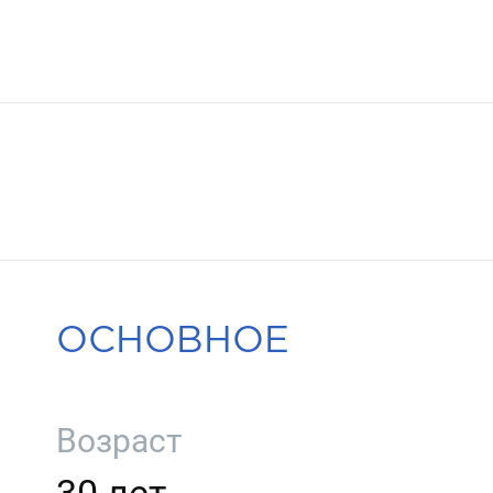
ОСНОВНОЕ
Возраст