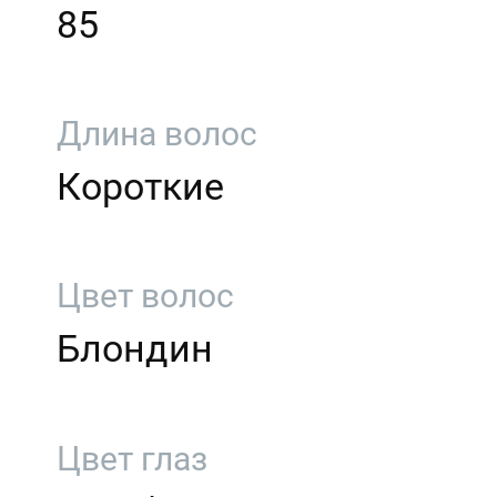
85
Длина волос
Короткие
Цвет волос
Блондин
Цвет глаз