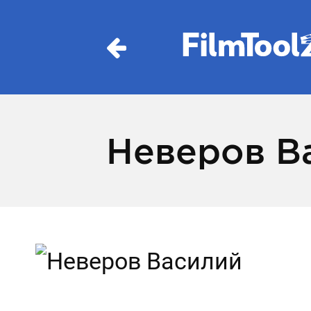
Неверов В