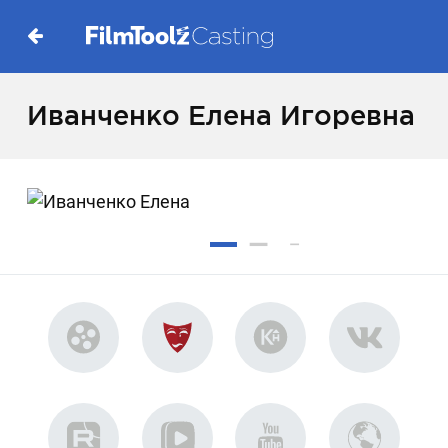
Иванченко Елена Игоревна