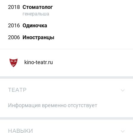
2018
Стоматолог
генеральша
2016
Одиночка
2006
Иностранцы
kino-teatr.ru
ТЕАТР
Информация временно отсутствует
НАВЫКИ