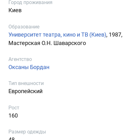
Город проживания
Киев
Образование
Университет театра, кино и ТВ (Киев)
, 1987,
Мастерская О.Н. Шаварского
Агентство
Оксаны Бордан
Тип внешности
Европейский
Рост
160
Размер одежды
48