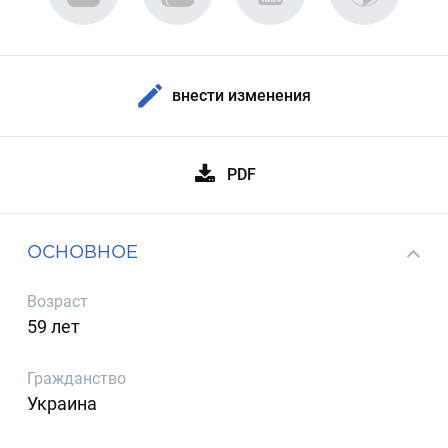
внести изменения
PDF
ОСНОВНОЕ
Возраст
59 лет
Гражданство
Украина