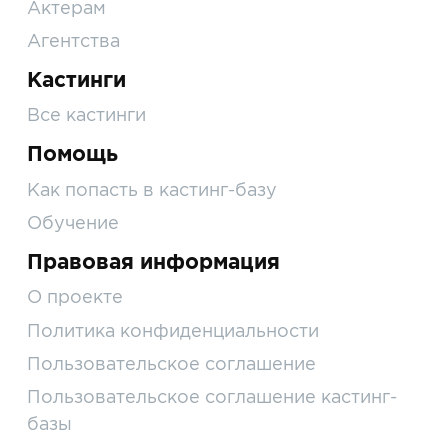
Актерам
Агентства
Кастинги
Все кастинги
Помощь
Как попасть в кастинг-базу
Обучение
Правовая информация
О проекте
Политика конфиденциальности
Пользовательское соглашение
Пользовательское соглашение кастинг-
базы