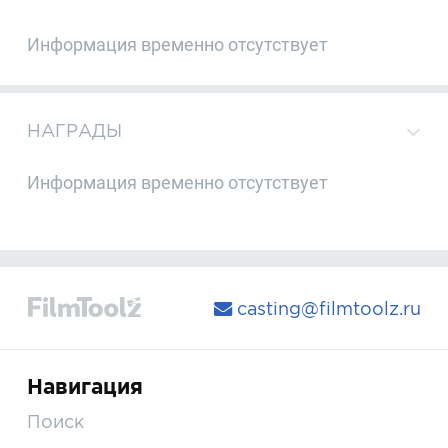
Информация временно отсутствует
НАГРАДЫ
Информация временно отсутствует
casting@filmtoolz.ru
Навигация
Поиск