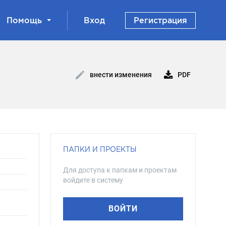
Помощь
Вход
Регистрация
PDF
внести изменения
ПАПКИ И ПРОЕКТЫ
Для доступа к папкам и проектам
войдите в систему
ВОЙТИ