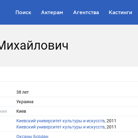
Поиск
Актерам
Агентства
Кастинги
Михайлович
38 лет
Украина
ния
Киев
Киевский университет культуры и искусств
, 2011
Киевский университет культуры и искусств
, 2011
Оксаны Бордан