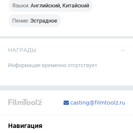
Языки:
Английский, Китайский
Пение:
Эстрадное
НАГРАДЫ
Информация временно отсутствует
casting@filmtoolz.ru
Навигация