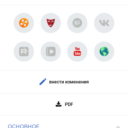
внести изменения
PDF
ОСНОВНОЕ