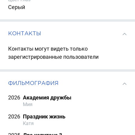
Серый
КОНТАКТЫ
Контакты могут видеть только
зарегистрированные пользователи
ФИЛЬМОГРАФИЯ
2026
Академия дружбы
Мия
2026
Праздник жизнь
Катя