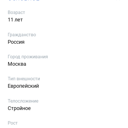
Возраст
11 лет
Гражданство
Россия
Город проживания
Москва
Тип внешности
Европейский
Телосложение
Стройное
Рост