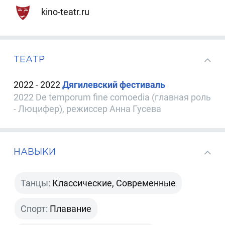
kino-teatr.ru
ТЕАТР
2022 - 2022
Дягилевский фестиваль
2022 De temporum fine comoedia (главная роль
- Люцифер), режиссер Анна Гусева
НАВЫКИ
Танцы:
Классические, Современные
Спорт:
Плавание