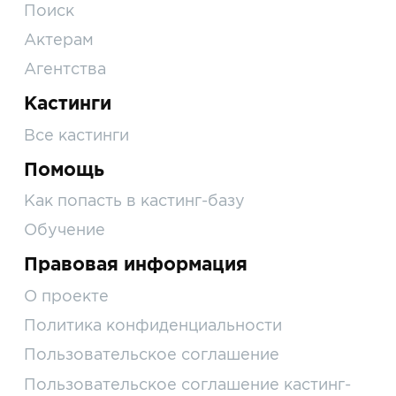
Поиск
Актерам
Агентства
Кастинги
Все кастинги
Помощь
Как попасть в кастинг-базу
Обучение
Правовая информация
О проекте
Политика конфиденциальности
Пользовательское соглашение
Пользовательское соглашение кастинг-