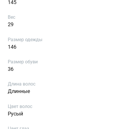
145
Вес
29
Размер одежды
146
Размер обуви
36
Длина волос
Длинные
Цвет волос
Русый
Цвет глаз