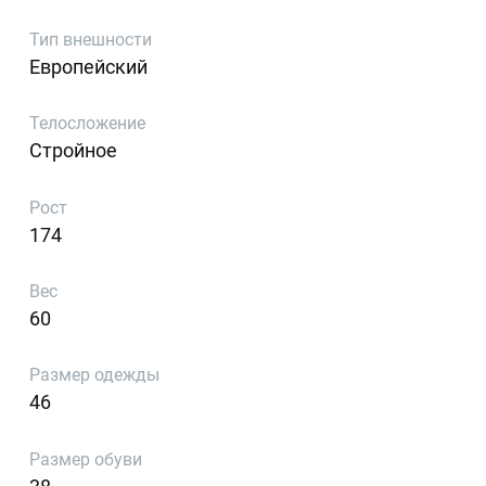
Тип внешности
Европейский
Телосложение
Стройное
Рост
174
Вес
60
Размер одежды
46
Размер обуви