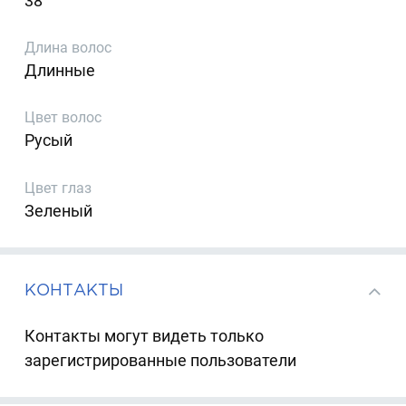
38
Длина волос
Длинные
Цвет волос
Русый
Цвет глаз
Зеленый
КОНТАКТЫ
Контакты могут видеть только
зарегистрированные пользователи