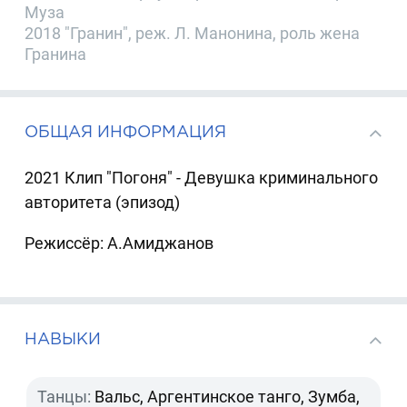
Муза
2018 "Гранин", реж. Л. Манонина, роль жена
Гранина
ОБЩАЯ ИНФОРМАЦИЯ
2021 Клип "Погоня" - Девушка криминального
авторитета (эпизод)
Режиссёр: А.Амиджанов
НАВЫКИ
Танцы:
Вальс, Аргентинское танго, Зумба,