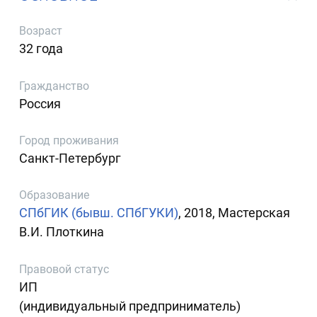
Возраст
32 года
Гражданство
Россия
Город проживания
Санкт-Петербург
Образование
СПбГИК (бывш. СПбГУКИ)
, 2018, Мастерская
В.И. Плоткина
Правовой статус
ИП
(индивидуальный предприниматель)