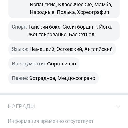
Испанские, Классические, Мамба,
Народные, Полька, Хореография
Спорт:
Тайский бокс, Скейтбординг, Йога,
Жонглирование, Баскетбол
Языки:
Немецкий, Эстонский, Английский
Инструменты:
Фортепиано
Пение:
Эстрадное, Меццо-сопрано
НАГРАДЫ
Информация временно отсутствует