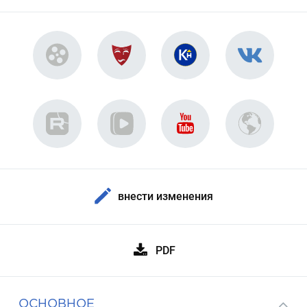
внести изменения
PDF
ОСНОВНОЕ